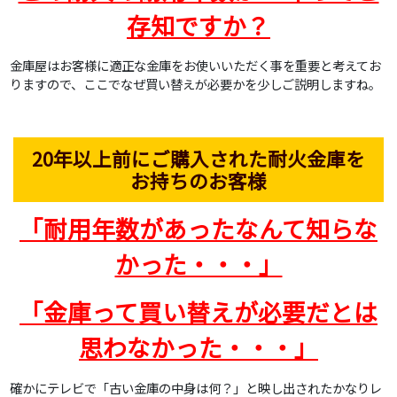
存知ですか？
金庫屋はお客様に適正な金庫をお使いいただく事を重要と考えてお
りますので、ここでなぜ買い替えが必要かを少しご説明しますね。
20年以上前にご購入された耐火金庫を
お持ちのお客様
「耐用年数があったなんて知らな
かった・・・」
「金庫って買い替えが必要だとは
思わなかった・・・」
確かにテレビで「古い金庫の中身は何？」と映し出されたかなりレ