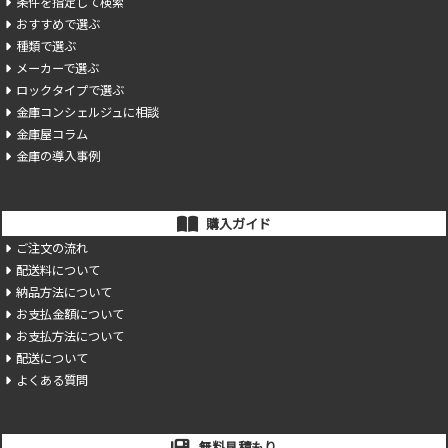
条件を指定して検索
おすすめで選ぶ
種類で選ぶ
メーカーで選ぶ
ロックタイプで選ぶ
金庫コンシェルジュに相談
金庫屋コラム
金庫の導入事例
購入ガイド
ご注文の流れ
配送料について
納品方法について
お支払金額について
お支払方法について
配送について
よくある質問
無料見積もり