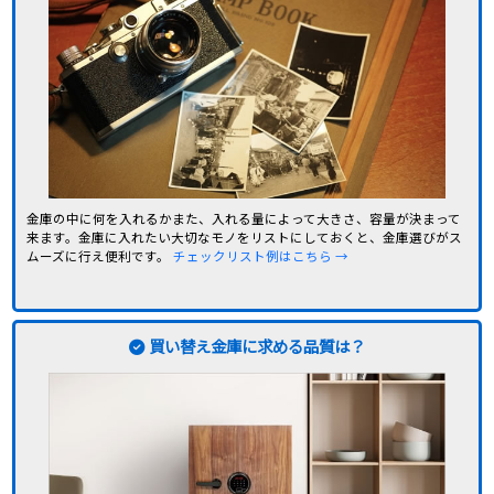
金庫の中に何を入れるかまた、入れる量によって大きさ、容量が決まって
来ます。金庫に入れたい大切なモノをリストにしておくと、金庫選びがス
ムーズに行え便利です。
チェックリスト例はこちら
→
買い替え金庫に求める品質は？