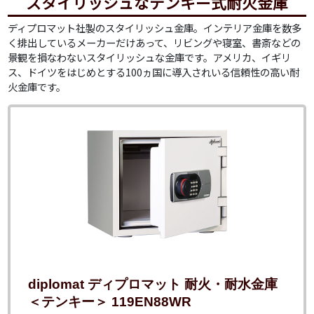
スタイリッシュなテンキー式耐火金庫
ディプロマット社製のスタイリッシュ金庫。インテリア金庫を数多
く排出しているメーカーだけあって、リビングや寝室、書斎などの
景観を損なわないスタイリッシュな金庫です。アメリカ、イギリ
ス、ドイツをはじめとする100ヵ国に導入されいる信頼性の高い耐
火金庫です。
diplomat ディプロマット 耐火・耐水金庫
＜テンキー＞ 119EN88WR