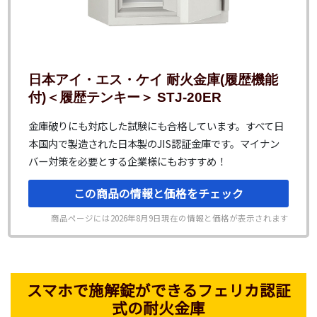
日本アイ・エス・ケイ 耐火金庫(履歴機能
付)＜履歴テンキー＞ STJ-20ER
金庫破りにも対応した試験にも合格しています。すべて日
本国内で製造された日本製のJIS認証金庫です。マイナン
バー対策を必要とする企業様にもおすすめ！
この商品の情報と価格をチェック
商品ページには
2026年8月9日
現在の情報と価格が表示されます
スマホで施解錠ができるフェリカ認証
式の耐火金庫