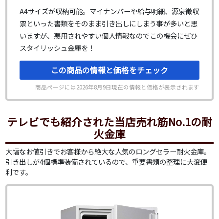
A4サイズが収納可能。マイナンバーや給与明細、源泉徴収
票といった書類をそのまま引き出しにしまう事が多いと思
いますが、悪用されやすい個人情報なのでこの機会にぜひ
スタイリッシュ金庫を！
この商品の情報と価格をチェック
商品ページには
2026年8月9日
現在の情報と価格が表示されます
テレビでも紹介された当店売れ筋No.1の耐
火金庫
大幅なお値引きでお客様から絶大な人気のロングセラー耐火金庫。
引き出しが4個標準装備されているので、重要書類の整理に大変便
利です。