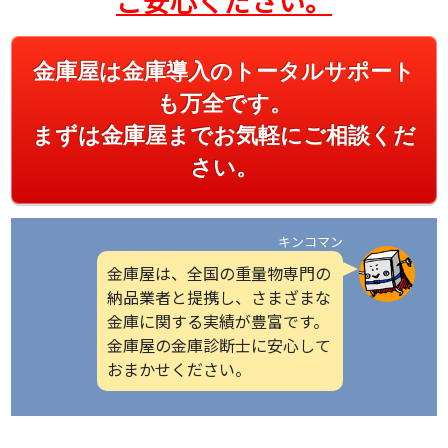
ご安心ください。
金庫屋は金庫導入のトータルサポート
も万全です。
まずは金庫屋までお気軽にご相談くだ
さい。
キンコマン
金庫屋は、全国の重量物専門の
納品業者と提携し、さまざまな
金庫に関する実績が豊富です。
金庫屋の金庫診断士に安心して
おまかせください。