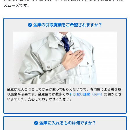
スムーズです。
金庫の引取廃棄をご希望されますか？
金庫は粗大ゴミとしては受け取ってもらえないので、専門店による引き取
り廃棄が必要です。金庫屋では数多くの
引き取り廃棄（有料）
実績がござ
いますので、安心しておまかせください。
金庫に入れるものは何ですか？