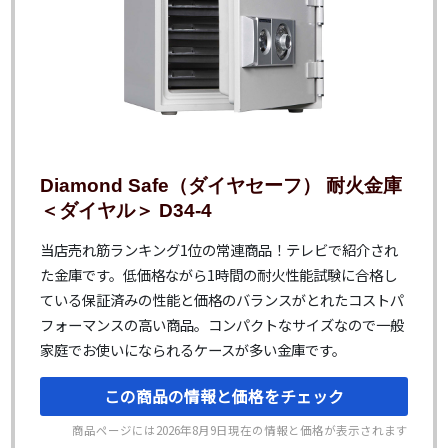
Diamond Safe（ダイヤセーフ） 耐火金庫
＜ダイヤル＞ D34-4
当店売れ筋ランキング1位の常連商品！テレビで紹介され
た金庫です。低価格ながら1時間の耐火性能試験に合格し
ている保証済みの性能と価格のバランスがとれたコストパ
フォーマンスの高い商品。コンパクトなサイズなので一般
家庭でお使いになられるケースが多い金庫です。
この商品の情報と価格をチェック
商品ページには
2026年8月9日
現在の情報と価格が表示されます