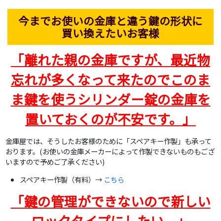
今までお使いの金庫と違う鍵の形状に
買い換えたいお客様
「離れた親の金庫ですが、最近物
忘れが多くなって来たのでこのま
ま鍵を使うシリンダー錠の金庫を
置いておくのが不安です。」
金庫屋では、そうしたお客様のために「スペアキー作製」も承って
おります。(お使いの金庫メーカーによって作製できないものもござ
いますので予めご了承ください)
スペアキー作製（有料）→
こちら
「鍵の管理ができないので新しい
ロックタイプにしたい。」