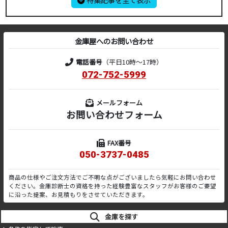
金庫屋へのお問い合わせ
電話番号
（平日10時～17時）
072-752-5999
メールフォーム
お問い合わせフォーム
FAX番号
050-3737-0485
商品の仕様やご注文方法でご不明な点がございましたら気軽にお問い合わせ
ください。金庫診断士の資格を持った経験豊富なスタッフがお客様のご要望
に沿った提案、お見積もりをさせていただきます。
金庫を探す