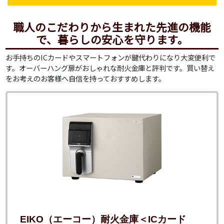
職人のこだわりから生まれた先進の機能
で、暮らしの安心を守ります。
お手持ちのICカードやスマートフォンが鍵代わりになり大変便利で
す。オーバーハング扉がおしゃれな耐火金庫と評判です。買い替え
をお考えのお客様へ自信を持っておすすめします。
EIKO（エーコー）耐火金庫＜ICカード