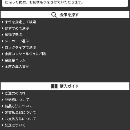
に沿った提案、お見積もりをさせていただきます。
金庫を探す
条件を指定して検索
おすすめで選ぶ
種類で選ぶ
メーカーで選ぶ
ロックタイプで選ぶ
金庫コンシェルジュに相談
金庫屋コラム
金庫の導入事例
購入ガイド
ご注文の流れ
配送料について
納品方法について
お支払金額について
お支払方法について
配送について