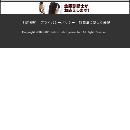
利用規約
プライバシーポリシー
特商法に基づく表記
Copyright 2002-2025
Nihon Tele System Inc.
All Right Reserved.