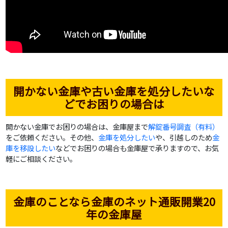
開かない金庫や古い金庫を処分したいな
どでお困りの場合は
開かない金庫でお困りの場合は、金庫屋まで
解錠番号調査（有料）
をご依頼ください。その他、
金庫を処分したい
や、引越しのため
金
庫を移設したい
などでお困りの場合も金庫屋で承りますので、お気
軽にご相談ください。
金庫のことなら金庫のネット通販開業20
年の金庫屋