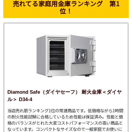
売れてる家庭用金庫ランキング 第1
位！
Diamond Safe（ダイヤセーフ） 耐火金庫＜ダイヤ
ル＞ D34-4
当店売れ筋ランキング1位の常連商品です。低価格ながら1時間
の耐火性能試験に合格しているため性能は保証済み。性能と価
格のバランスがとれた大変コストパフォーマンスの高い商品と
なっています。コンパクトなサイズなので一般家庭でお使いに