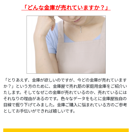
「どんな金庫が売れていますか？」
「とりあえず、金庫が欲しいのですが、今どの金庫が売れています
か？」という方のために、金庫屋で売れ筋の家庭用金庫をご紹介い
たします。そしてなぜこの金庫が売れているのか、売れているには
それなりの理由があるのです。色々なデータをもとに金庫屋独自の
目線で掘り下げてみました。金庫ご購入に悩まれている方のご参考
としてお手伝いができれば嬉しいです。