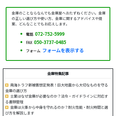
金庫のことならなんでも金庫屋へおたずねください。金庫
の正しい選び方や使い方、金庫に関するアドバイスや提
案、どんなことでもお応えします。
072-752-5999
電話
050-3737-0485
FAX
フォームを表示する
フォーム
金庫特集記事
南海トラフ新被害想定発表！巨大地震から大切なものを守る
金庫の選び方
士業はなぜ金庫が必要なのか？法令・ガイドラインに対応す
る書類管理
金庫は火事から中身を守れるのか？耐火性能・耐火時間と選
び方を解説します