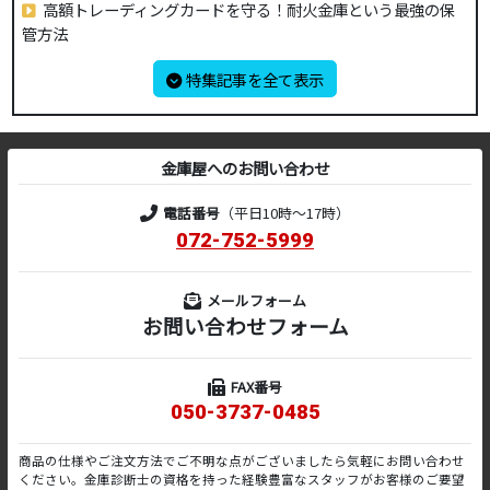
高額トレーディングカードを守る！耐火金庫という最強の保
管方法
特集記事を全て表示
金庫屋へのお問い合わせ
電話番号
（平日10時～17時）
072-752-5999
メールフォーム
お問い合わせフォーム
FAX番号
050-3737-0485
商品の仕様やご注文方法でご不明な点がございましたら気軽にお問い合わせ
ください。金庫診断士の資格を持った経験豊富なスタッフがお客様のご要望