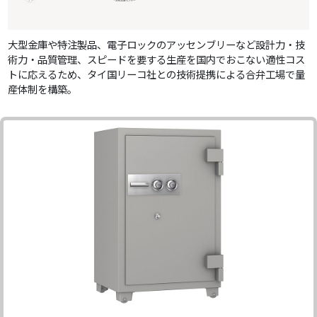
大型金庫や特注製品、電子ロックのアッセンブリーなど設計力・技
術力・品質管理、スピードを要する生産を国内でおこない適性コス
トに応えるため、タイ国リーコ社との技術提携による合弁工場で量
産体制を構築。