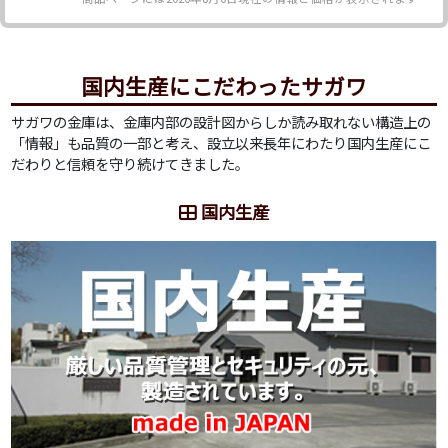
国内生産にこだわったサガワ
サガワの金庫は、金庫内部の設計図からしか読み取れない構造上の
「情報」も品質の一部と考え、設立以来長年にわたり国内生産にこ
だわりと信頼を守り続けてきました。
国内生産