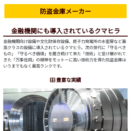
防盗金庫メーカー
金融機関にも導入されているクマヒラ
金融機関向け設備や文化財保存設備、原子力発電所の水密扉など最
高クラスの設備に導入されているクマヒラ。次の世代に「守るべき
もの」「守るべき価値」を磨き続けて来た「技術」と受け継がれて
きた「万事信用」の精神をモットーに高い技術力を得た防盗金庫は
いうまでもなく最高ランクです。
豊富な実績