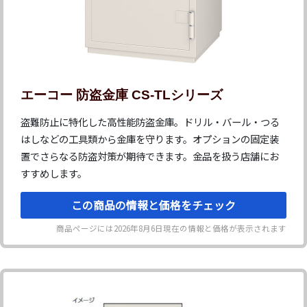
エーコー 防盗金庫 CS-TLシリーズ
盗難防止に特化した高性能防盗金庫。ドリル・バール・つる
はしなどの工具類から金庫を守ります。オプションの固定装
置でさらなる防盗対策が期待できます。金品を扱う店舗にお
すすめします。
この商品の情報と価格をチェック
商品ページには
2026年8月6日
現在の情報と価格が表示されます