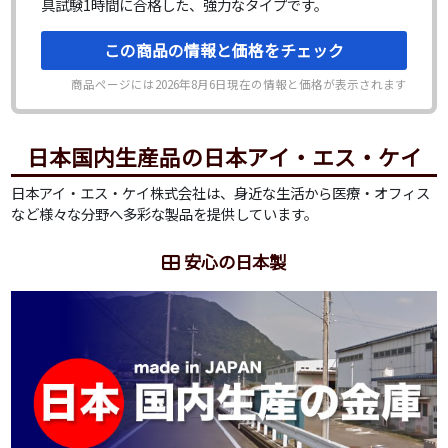
具試験1時間に合格した、強力なタイプです。
この商品の情報と価格をチェック
商品ページには
2026年8月6日
現在の情報と価格が表示されます
日本国内生産品の日本アイ・エス・ケイ
日本アイ・エス・ケイ株式会社は、身近な生活から医療・オフィス
など様々な分野へ多彩な製品を提供しています。
安心の日本製