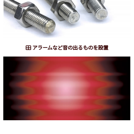
アラームなど音の出るものを設置