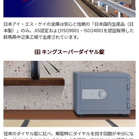
日本アイ・エス・ケイの金庫は安心と信頼の「日本国内生産品（日
本製）」のみ。JIS認定およびISO9001・ISO14001を認証取得した
群馬県中之条工場で生産されています。
キングスーパーダイヤル錠
従来のダイヤル錠に比べ、解錠時にダイヤルを回す回数が半分にな