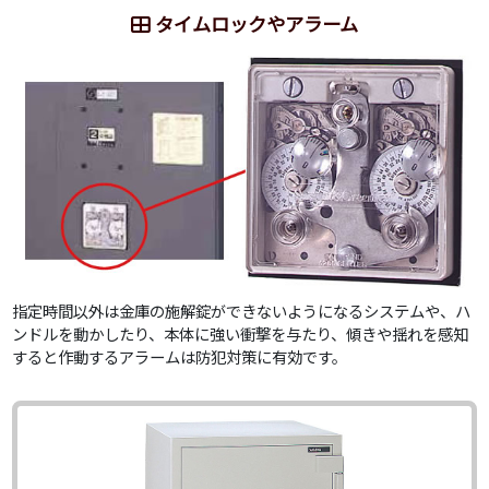
タイムロックやアラーム
指定時間以外は金庫の施解錠ができないようになるシステムや、ハ
ンドルを動かしたり、本体に強い衝撃を与たり、傾きや揺れを感知
すると作動するアラームは防犯対策に有効です。