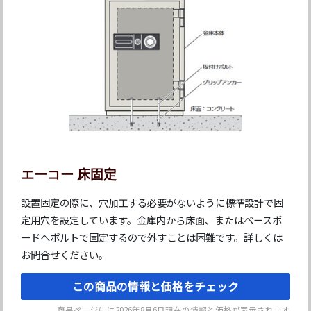
エーコー 床固定
設置固定の際に、穴加工する必要がないように標準設計で固
定用穴を設定しています。金庫内から床面、またはベースボ
ードへボルトで固定するので外すことは困難です。詳しくは
お問合せください。
この商品の情報と価格をチェック
商品ページには
2026年8月6日
現在の情報と価格が表示されます