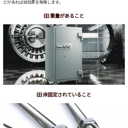
どがあれば尚効果を発揮します。
重量があること
床固定されていること