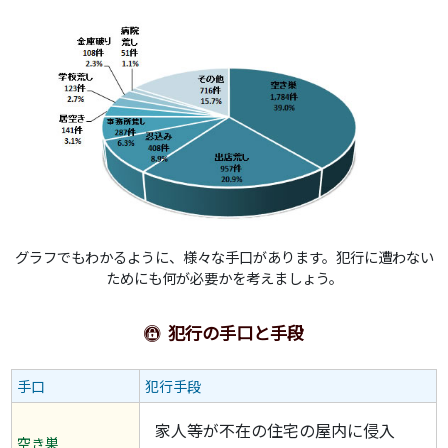
グラフでもわかるように、様々な手口があります。犯行に遭わない
ためにも何が必要かを考えましょう。
犯行の手口と手段
手口
犯行手段
家人等が不在の住宅の屋内に侵入
空き巣