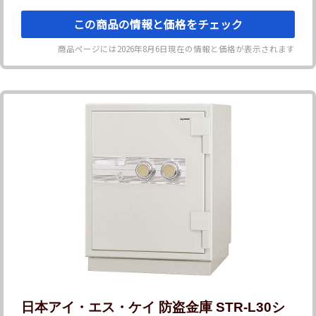
この商品の情報と価格をチェック
商品ページには
2026年8月6日
現在の情報と価格が表示されます
日本アイ・エス・ケイ 防盗金庫 STR-L30シ