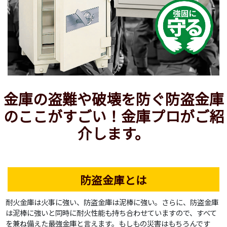
金庫の盗難や破壊を防ぐ防盗金庫
のここがすごい！金庫プロがご紹
介します。
防盗金庫とは
耐火金庫は火事に強い、防盗金庫は泥棒に強い。さらに、防盗金庫
は泥棒に強いと同時に耐火性能も持ち合わせていますので、すべて
を兼ね備えた最強金庫と言えます。もしもの災害はもちろんです