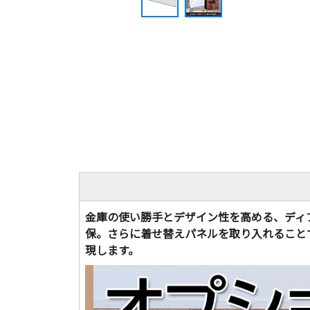
金庫の使い勝手とデザイン性を高める、ディ
保。さらに着せ替えパネルを取り入れること
現します。