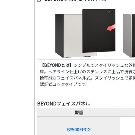
【BEYONDとは】
シンプルでスタイリッシュな外
庫。ヘアライン仕上げのステンレスに上品で洗練
換可能なフェイスパネル式。スタイリッシュで多機
認証式ロックタイプです。
BEYONDフェイスパネル
型番
BY500FPCG