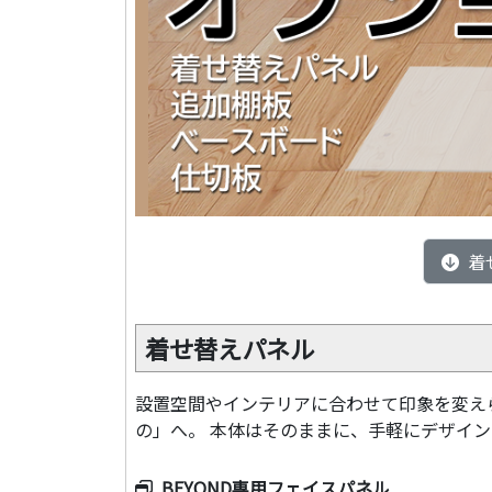
着
着せ替えパネル
設置空間やインテリアに合わせて印象を変え
の」へ。 本体はそのままに、手軽にデザイ
BEYOND専用フェイスパネル