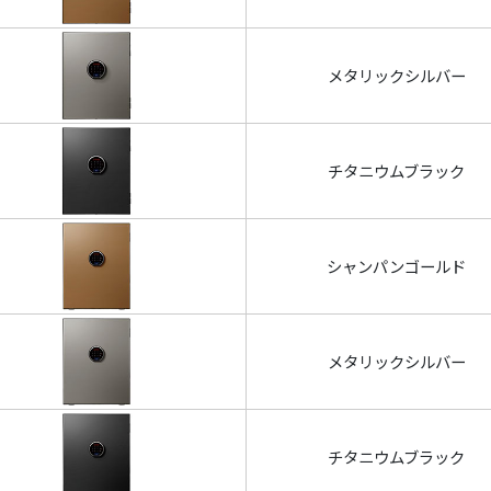
メタリックシルバー
チタニウムブラック
シャンパンゴールド
メタリックシルバー
チタニウムブラック