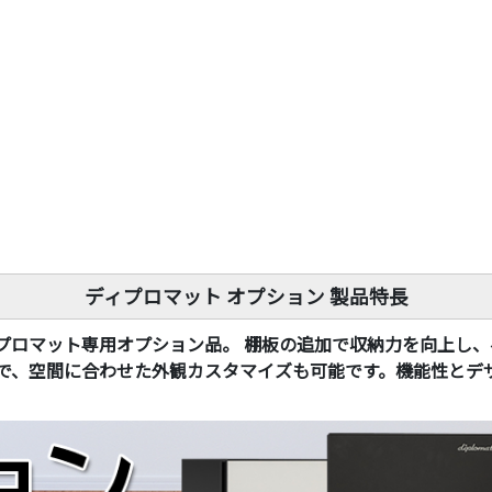
ディプロマット オプション 製品特長
プロマット専用オプション品。 棚板の追加で収納力を向上し
で、空間に合わせた外観カスタマイズも可能です。機能性とデ