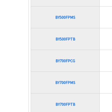
BY500FPMS
BY500FPTB
BY700FPCG
BY700FPMS
BY700FPTB