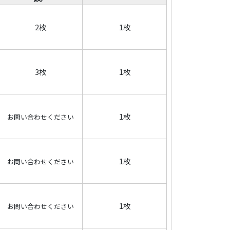
2枚
1枚
3枚
1枚
1枚
お問い合わせください
1枚
お問い合わせください
1枚
お問い合わせください