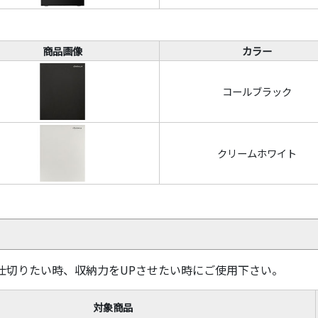
商品画像
カラー
コールブラック
クリームホワイト
仕切りたい時、収納力をUPさせたい時にご使用下さい。
対象商品