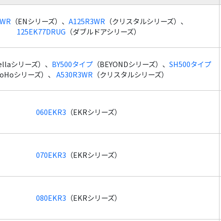
8WR
（ENシリーズ）、
A125R3WR
（クリスタルシリーズ）、
125EK77DRUG
（ダブルドアシリーズ）
tellaシリーズ）、
BY500タイプ
（BEYONDシリーズ）、
SH500タイプ
SoHoシリーズ）、
A530R3WR
（クリスタルシリーズ）
060EKR3
（EKRシリーズ）
070EKR3
（EKRシリーズ）
080EKR3
（EKRシリーズ）