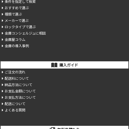
条件を指定して検索
おすすめで選ぶ
種類で選ぶ
メーカーで選ぶ
ロックタイプで選ぶ
金庫コンシェルジュに相談
金庫屋コラム
金庫の導入事例
購入ガイド
ご注文の流れ
配送料について
納品方法について
お支払金額について
お支払方法について
配送について
よくある質問