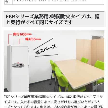
火
EKRシリーズ業務用2時間耐火タイプは、幅
と奥行がすべて同じサイズです
EKRシリーズ業務用2時間耐火タイプは、幅と奥行がすべて同じサ
イズです。入れる内容量によって高さだけをお選びいただくシリ
ーズとなっております。例えば、古い複合機が置いてあった場所に