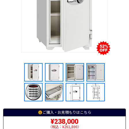
ご購入・お見積もりはこちら
¥238,000
（税込：¥261,800）