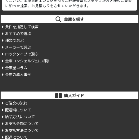
ください。金庫診断士の資格を持った経験豊富なスタッフがお客様のご要望
に沿った提案、お見積もりをさせていただきます。
金庫を探す
条件を指定して検索
おすすめで選ぶ
種類で選ぶ
メーカーで選ぶ
ロックタイプで選ぶ
金庫コンシェルジュに相談
金庫屋コラム
金庫の導入事例
購入ガイド
ご注文の流れ
配送料について
納品方法について
お支払金額について
お支払方法について
配送について