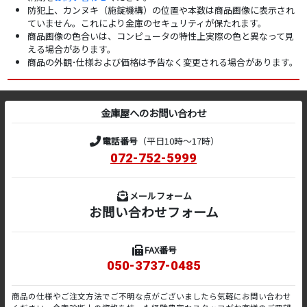
防犯上、カンヌキ（施錠機構）の位置や本数は商品画像に表示され
ていません。これにより金庫のセキュリティが保たれます。
商品画像の色合いは、コンピュータの特性上実際の色と異なって見
える場合があります。
商品の外観･仕様および価格は予告なく変更される場合があります。
金庫屋へのお問い合わせ
電話番号
（平日10時～17時）
072-752-5999
メールフォーム
お問い合わせフォーム
FAX番号
050-3737-0485
商品の仕様やご注文方法でご不明な点がございましたら気軽にお問い合わせ