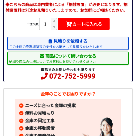
◆こちらの商品は専門業者による「据付設置」が必要となります。据
付設置料は別途お見積りいたしますので、お気軽にご相談ください。
カートに入れる
ご注文数
見積りを依頼する
この金庫の設置場所等の条件をお聞きして見積りをいたします
商品について問い合わせる
納期や商品の仕様についてお気軽にお問い合わせください
電話でのお問い合わせも承ります
072-752-5999
金庫のことでお困りですか？
ニーズに合った金庫の提案
無料お見積もり
金庫の固定工事
金庫の移動設置
金庫の廃棄処分