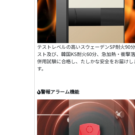
テストレベルの高いスウェーデンSP耐火90
スト及び、韓国KS耐火60分、急加熱・衝撃
併用試験に合格し、たしかな安全をお届けし
す。
警報アラーム機能