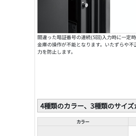
間違った暗証番号の連続(5回)入力時に一定
金庫の操作が不能となります。いたずらや不
力を防止します。
4種類のカラー、3種類のサイ
カラー