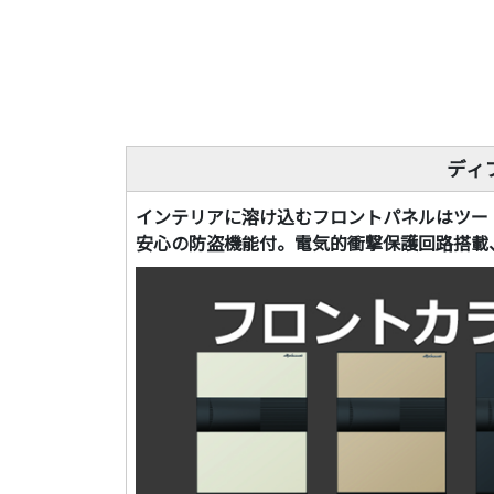
ディ
インテリアに溶け込むフロントパネルはツー
安心の防盗機能付。電気的衝撃保護回路搭載