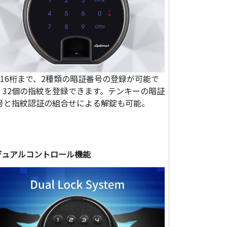
～16桁まで、2種類の暗証番号の登録が可能で
。32個の指紋を登録できます。テンキーの暗証
号と指紋認証の組合せによる解錠も可能。
デュアルコントロール機能