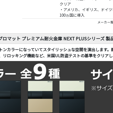
クリア
・アメリカ、イギリス、ドイツ
100ヵ国に導入
メーカー販
プロマット プレミアム耐火金庫 NEXT PLUSシリーズ 製
トンカラーになっていてスタイリッシュな空間を演出します。
、リロッキング機能など、米国UL防盗テストの基準をクリア