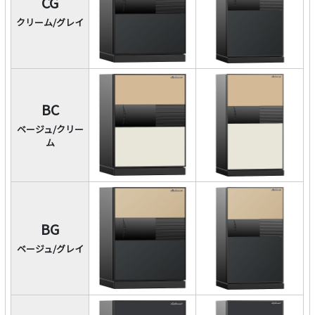
CG
クリーム/グレイ
BC
ベージュ/クリー
ム
BG
ベージュ/グレイ