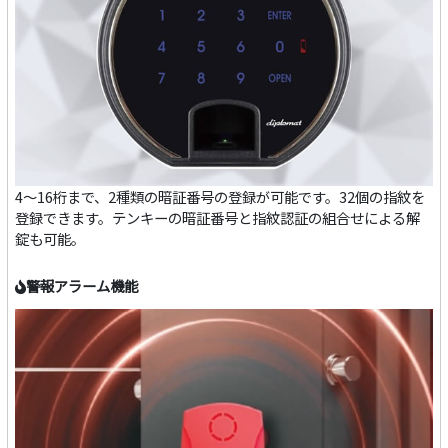
4～16桁まで、2種類の暗証番号の登録が可能です。32個の指紋を
登録できます。テンキーの暗証番号と指紋認証の組合せによる解
錠も可能。
警報アラーム機能