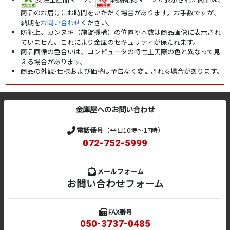
商品のお届けにお時間をいただく場合があります。お手数ですが、
納期を
お問い合わせ
ください。
防犯上、カンヌキ（施錠機構）の位置や本数は商品画像に表示され
ていません。これにより金庫のセキュリティが保たれます。
商品画像の色合いは、コンピュータの特性上実際の色と異なって見
える場合があります。
商品の外観･仕様および価格は予告なく変更される場合があります。
金庫屋へのお問い合わせ
電話番号
（平日10時～17時）
072-752-5999
メールフォーム
お問い合わせフォーム
FAX番号
050-3737-0485