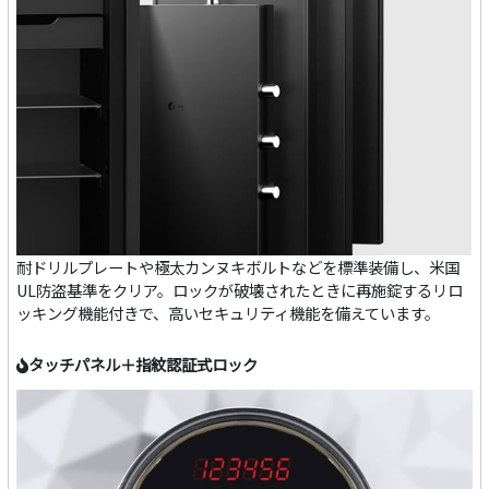
耐ドリルプレートや極太カンヌキボルトなどを標準装備し、米国
UL防盗基準をクリア。ロックが破壊されたときに再施錠するリロ
ッキング機能付きで、高いセキュリティ機能を備えています。
タッチパネル＋指紋認証式ロック