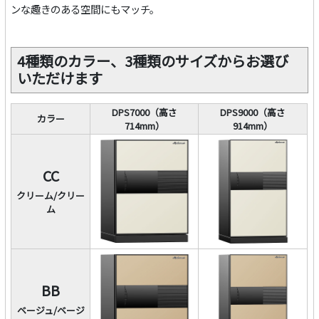
ンな趣きのある空間にもマッチ。
4種類のカラー、3種類のサイズからお選び
いただけます
DPS7000（高さ
DPS9000（高さ
カラー
714mm）
914mm）
CC
クリーム/クリー
ム
BB
ベージュ/ベージ