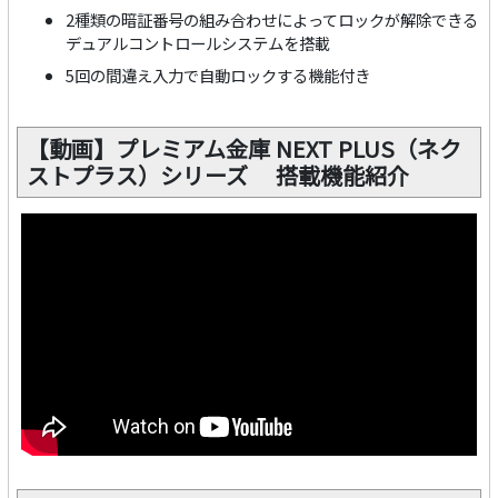
2種類の暗証番号の組み合わせによってロックが解除できる
デュアルコントロールシステムを搭載
5回の間違え入力で自動ロックする機能付き
【動画】プレミアム金庫 NEXT PLUS（ネク
ストプラス）シリーズ 搭載機能紹介