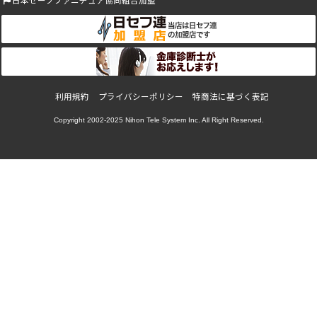
利用規約
プライバシーポリシー
特商法に基づく表記
Copyright 2002-2025
Nihon Tele System Inc.
All Right Reserved.