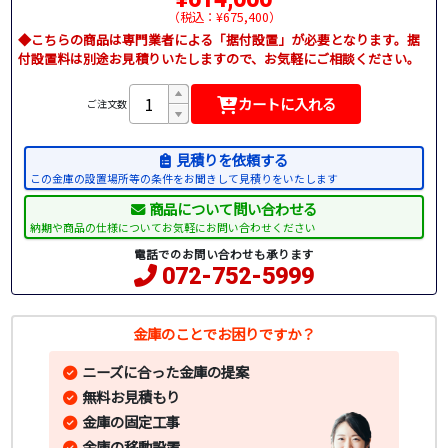
（税込：¥675,400）
◆こちらの商品は専門業者による「据付設置」が必要となります。据
付設置料は別途お見積りいたしますので、お気軽にご相談ください。
カートに入れる
ご注文数
見積りを依頼する
この金庫の設置場所等の条件をお聞きして見積りをいたします
商品について問い合わせる
納期や商品の仕様についてお気軽にお問い合わせください
電話でのお問い合わせも承ります
072-752-5999
金庫のことでお困りですか？
ニーズに合った金庫の提案
無料お見積もり
金庫の固定工事
金庫の移動設置