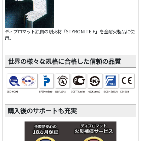
ディプロマット独自の耐火材「STYRONITE F」を全耐火製品に使
用。
世界の様々な規格に合格した信頼の品質
購入後のサポートも充実