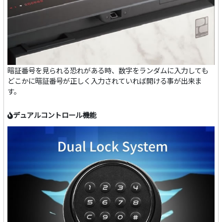
暗証番号を見られる恐れがある時、数字をランダムに入力しても
どこかに暗証番号が正しく入力されていれば開ける事が出来ま
す。
デュアルコントロール機能