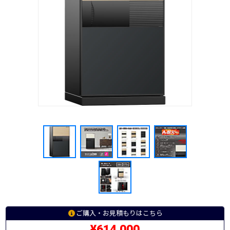
ご購入・お見積もりはこちら
¥614,000