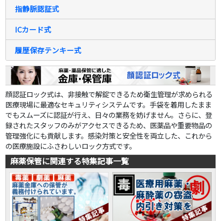
指静脈認証式
ICカード式
履歴保存テンキー式
顔認証ロック式は、非接触で解錠できるため衛生管理が求められる
医療現場に最適なセキュリティシステムです。手袋を着用したまま
でもスムーズに認証が行え、日々の業務を妨げません。さらに、登
録されたスタッフのみがアクセスできるため、医薬品や重要物品の
管理強化にも貢献します。感染対策と安全性を両立した、これから
の医療施設にふさわしいロック方式です。
麻薬保管に関連する特集記事一覧