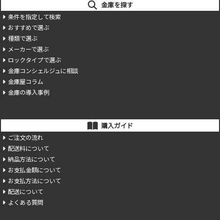
金庫を探す
条件を指定して検索
おすすめで選ぶ
種類で選ぶ
メーカーで選ぶ
ロックタイプで選ぶ
金庫コンシェルジュに相談
金庫屋コラム
金庫の導入事例
購入ガイド
ご注文の流れ
配送料について
納品方法について
お支払金額について
お支払方法について
配送について
よくある質問