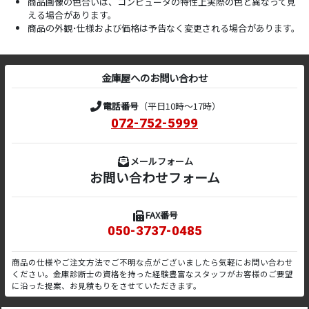
商品画像の色合いは、コンピュータの特性上実際の色と異なって見
える場合があります。
商品の外観･仕様および価格は予告なく変更される場合があります。
金庫屋へのお問い合わせ
電話番号
（平日10時～17時）
072-752-5999
メールフォーム
お問い合わせフォーム
FAX番号
050-3737-0485
商品の仕様やご注文方法でご不明な点がございましたら気軽にお問い合わせ
ください。金庫診断士の資格を持った経験豊富なスタッフがお客様のご要望
に沿った提案、お見積もりをさせていただきます。