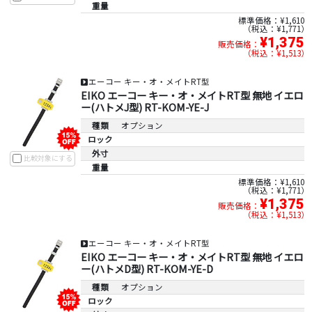
重量
標準価格：¥1,610
税込：¥1,771
¥1,375
販売価格：
税込：¥1,513
エーコー キー・オ・メイトRT型
EIKO エーコー キー・オ・メイトRT型 無地 イエロ
ー(ハトメJ型) RT-KOM-YE-J
種類
オプション
ロック
外寸
比較対象にする
重量
標準価格：¥1,610
税込：¥1,771
¥1,375
販売価格：
税込：¥1,513
エーコー キー・オ・メイトRT型
EIKO エーコー キー・オ・メイトRT型 無地 イエロ
ー(ハトメD型) RT-KOM-YE-D
種類
オプション
ロック