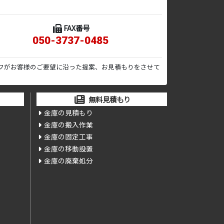
FAX番号
050-3737-0485
フがお客様のご要望に沿った提案、お見積もりをさせて
無料見積もり
金庫の見積もり
金庫の搬入作業
金庫の固定工事
金庫の移動設置
金庫の廃棄処分