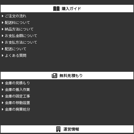
購入ガイド
ご注文の流れ
配送料について
納品方法について
お支払金額について
お支払方法について
配送について
よくある質問
無料見積もり
金庫の見積もり
金庫の搬入作業
金庫の固定工事
金庫の移動設置
金庫の廃棄処分
運営情報