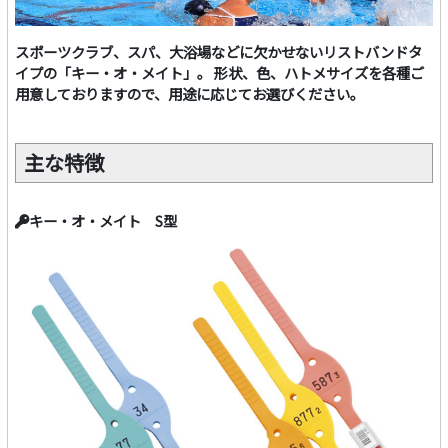
スポーツクラブ、スパ、大浴場などに欠かせないリストバンドタ
イプの「キー・オ・メイト」。 形状、色、ハトメサイズを各種ご
用意しておりますので、用途に応じてお選びください。
主な特徴
キー・オ・メイト S型