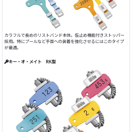
カラフルで長めのリストバンド本体。仮止め機能付きストッパー
採用。特にプールなど手首への装着を強化させるにはこのタイプ
が最適。
キー・オ・メイト RK型