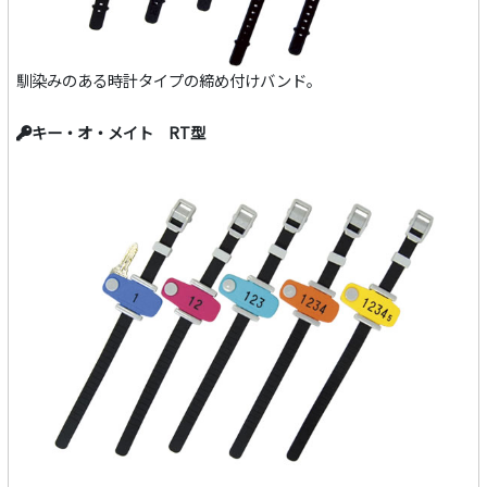
馴染みのある時計タイプの締め付けバンド。
キー・オ・メイト RT型