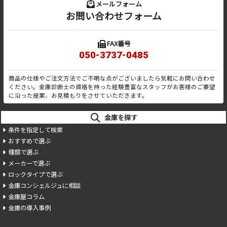
メールフォーム
お問い合わせフォーム
FAX番号
050-3737-0485
商品の仕様やご注文方法でご不明な点がございましたら気軽にお問い合わせ
ください。金庫診断士の資格を持った経験豊富なスタッフがお客様のご要望
に沿った提案、お見積もりをさせていただきます。
金庫を探す
条件を指定して検索
おすすめで選ぶ
種類で選ぶ
メーカーで選ぶ
ロックタイプで選ぶ
金庫コンシェルジュに相談
金庫屋コラム
金庫の導入事例