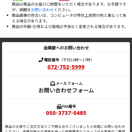
商品は商品のお届けに時間をいただく場合があります。お手数です
が、納期を
お問い合わせ
ください。
商品画像の色合いは、コンピュータの特性上実際の色と異なって見
える場合があります。
商品の外観･仕様および価格は予告なく変更される場合があります。
金庫屋へのお問い合わせ
電話番号
（平日10時～17時）
072-752-5999
メールフォーム
お問い合わせフォーム
FAX番号
050-3737-0485
商品の仕様やご注文方法でご不明な点がございましたら気軽にお問い合わせ
ください。金庫診断士の資格を持った経験豊富なスタッフがお客様のご要望