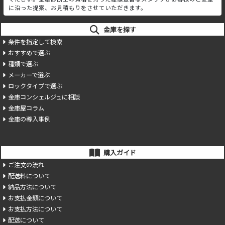
に沿った提案、お見積もりをさせていただきます。
金庫を探す
条件を指定して検索
おすすめで選ぶ
種類で選ぶ
メーカーで選ぶ
ロックタイプで選ぶ
金庫コンシェルジュに相談
金庫屋コラム
金庫の導入事例
購入ガイド
ご注文の流れ
配送料について
納品方法について
お支払金額について
お支払方法について
配送について