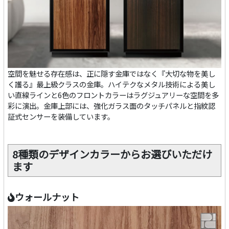
空間を魅せる存在感は、正に隠す金庫ではなく『大切な物を美し
く護る』最上級クラスの金庫。ハイテクなメタル技術による美し
い直線ラインと6色のフロントカラーはラグジュアリーな空間を多
彩に演出。金庫上部には、強化ガラス面のタッチパネルと指紋認
証式センサーを装備しています。
8種類のデザインカラーからお選びいただけ
ます
ウォールナット