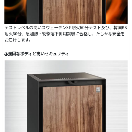
テストレベルの高いスウェーデンSP耐火60分テスト及び、韓国KS
耐火60分、急加熱・衝撃落下併用試験に合格し、たしかな安全を
お届けします。
強固なボディと高いセキュリティ