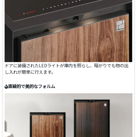
ドアに装備されたLEDライトが庫内を照らし、暗がりでも物の出
し入れが簡単に行えます。
直線的で美的なフォルム