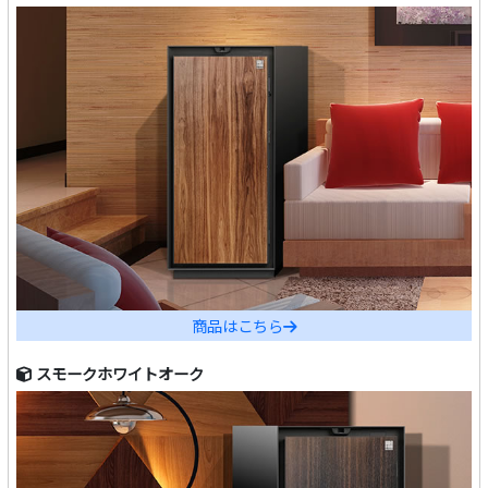
商品はこちら
スモークホワイトオーク