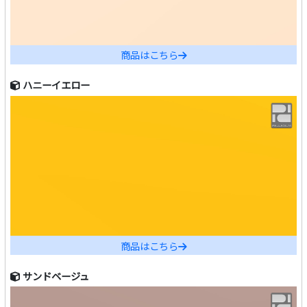
商品はこちら
ハニーイエロー
商品はこちら
サンドベージュ