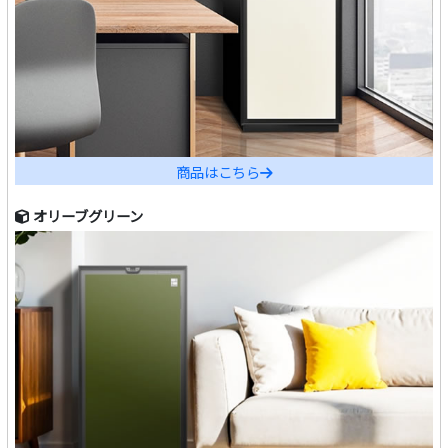
商品はこちら
オリーブグリーン