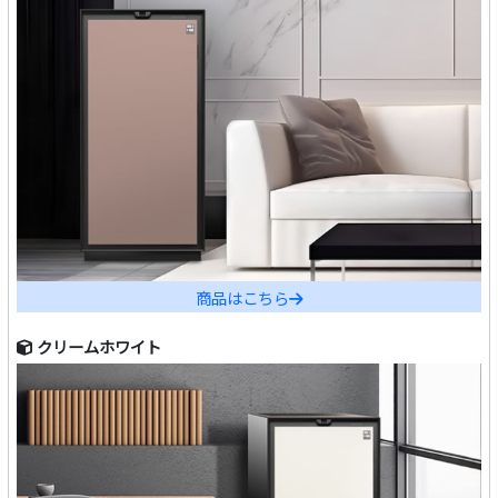
商品はこちら
クリームホワイト