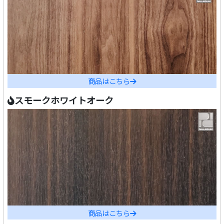
商品はこちら
スモークホワイトオーク
商品はこちら