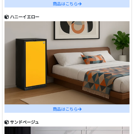
商品はこちら
ハニーイエロー
商品はこちら
サンドベージュ