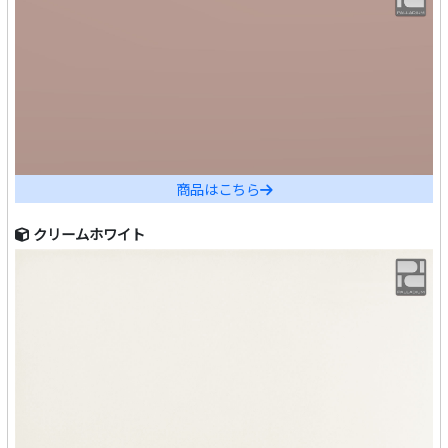
商品はこちら
クリームホワイト