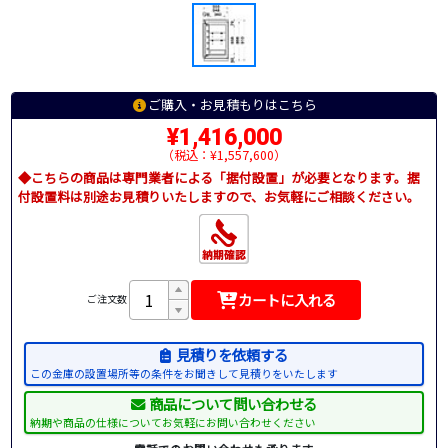
ご購入・お見積もりはこちら
¥1,416,000
（税込：¥1,557,600）
◆こちらの商品は専門業者による「据付設置」が必要となります。据
付設置料は別途お見積りいたしますので、お気軽にご相談ください。
カートに入れる
ご注文数
見積りを依頼する
この金庫の設置場所等の条件をお聞きして見積りをいたします
商品について問い合わせる
納期や商品の仕様についてお気軽にお問い合わせください