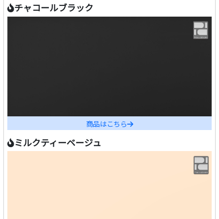
チャコールブラック
商品はこちら
ミルクティーベージュ