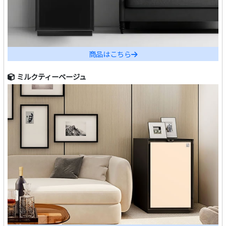
商品はこちら
ミルクティーベージュ