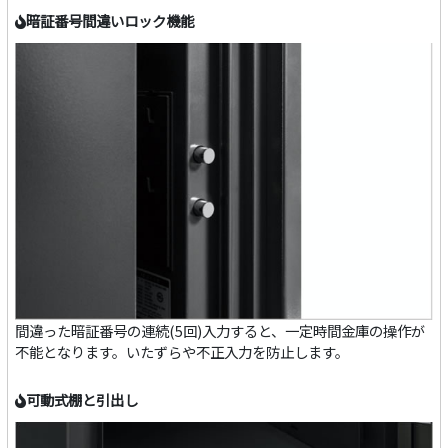
暗証番号間違いロック機能
間違った暗証番号の連続(5回)入力すると、一定時間金庫の操作が
不能となります。いたずらや不正入力を防止します。
可動式棚と引出し