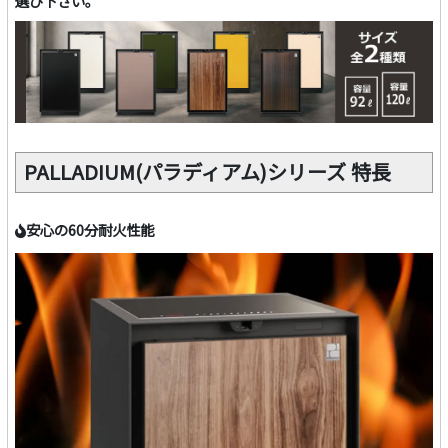
選び下さい。
PALLADIUM(パラディアム)シリーズ 特長
安心の60分耐火性能