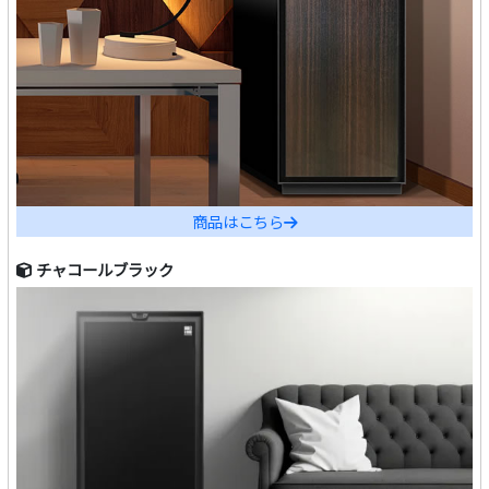
商品はこちら
チャコールブラック