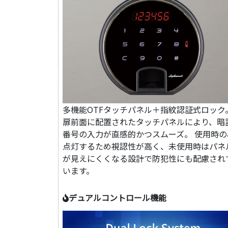
多機能OTFタッチパネル＋指紋認証式ロック
扉前面に配置されたタッチパネルにより、暗
番号の入力が直感的かつスムーズ。 使用時の
点灯するため視認性が高く、未使用時はパネ
が見えにくくなる設計で防犯性にも配慮され
います。
デュアルコントロール機能