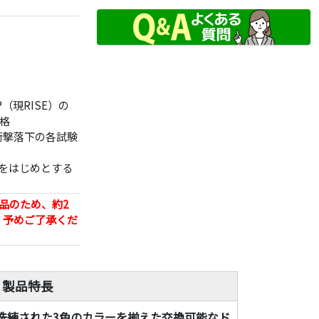
（現RISE）の
格
衝撃落下の各試験
をはじめとする
品のため、約2
。予めご了承くだ
 製品特長
洗練された3色のカラーを揃えた交換可能なド