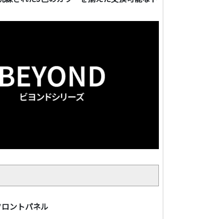
フロントパネル