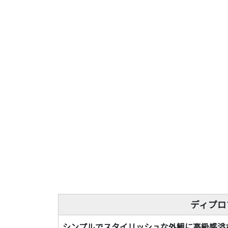
ディプロ
シンプルでスタイリッシュな外観に高級感溢