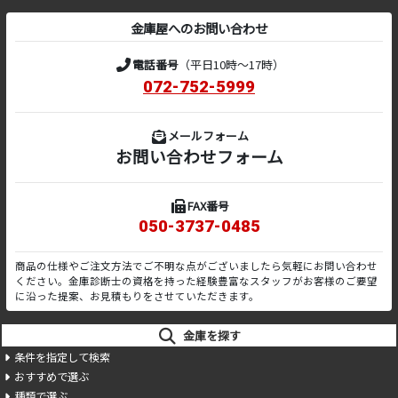
金庫屋へのお問い合わせ
電話番号
（平日10時～17時）
072-752-5999
メールフォーム
お問い合わせフォーム
FAX番号
050-3737-0485
商品の仕様やご注文方法でご不明な点がございましたら気軽にお問い合わせ
ください。金庫診断士の資格を持った経験豊富なスタッフがお客様のご要望
に沿った提案、お見積もりをさせていただきます。
金庫を探す
条件を指定して検索
おすすめで選ぶ
種類で選ぶ