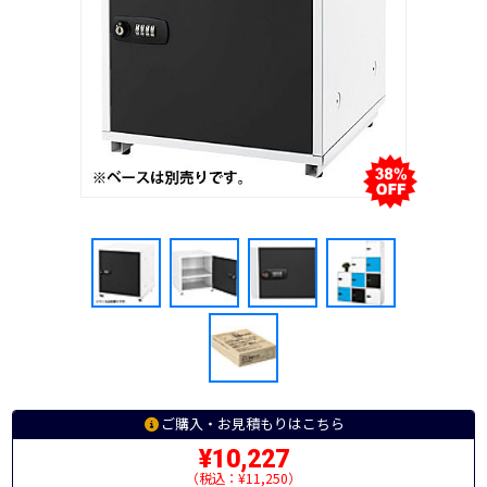
ご購入・お見積もりはこちら
¥10,227
（税込：¥11,250）