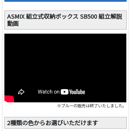
ASMIX 組立式収納ボックス SB500 組立解説
動画
※ブルーの販売は終了いたしました。
2種類の色からお選びいただけます