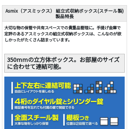
Asmix（アスミックス） 組立式収納ボックス(スチール製)
製品特長
大切な物の保管や共有スペースでの貴重品管理に。手提げ金庫で
定評のあるアスミックスの組立式収納ボックスは、こんなのが欲
しかったがたくさん詰まっています。
350mmの立方体ボックス。お部屋のサイズ
に合わせて連結可能。