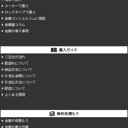
メーカーで選ぶ
ロックタイプで選ぶ
金庫コンシェルジュに相談
金庫屋コラム
金庫の導入事例
購入ガイド
ご注文の流れ
配送料について
納品方法について
お支払金額について
お支払方法について
配送について
よくある質問
無料見積もり
金庫の見積もり
金庫の搬入作業