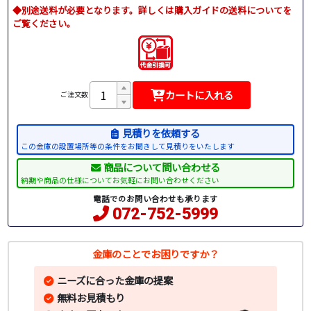
◆別途送料が必要となります。詳しくは購入ガイドの送料についてを
ご覧ください。
カートに入れる
ご注文数
見積りを依頼する
この金庫の設置場所等の条件をお聞きして見積りをいたします
商品について問い合わせる
納期や商品の仕様についてお気軽にお問い合わせください
電話でのお問い合わせも承ります
072-752-5999
金庫のことでお困りですか？
ニーズに合った金庫の提案
無料お見積もり