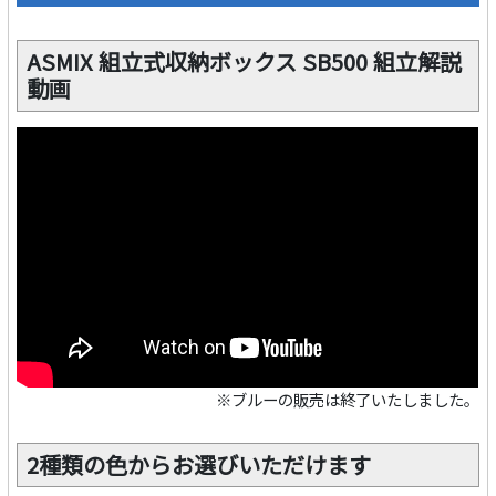
ASMIX 組立式収納ボックス SB500 組立解説
動画
※ブルーの販売は終了いたしました。
2種類の色からお選びいただけます