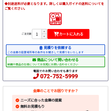
◆別途送料が必要となります。詳しくは購入ガイドの送料についてを
ご覧ください。
カートに入れる
ご注文数
見積りを依頼する
この金庫の設置場所等の条件をお聞きして見積りをいたします
商品について問い合わせる
納期や商品の仕様についてお気軽にお問い合わせください
電話でのお問い合わせも承ります
072-752-5999
金庫のことでお困りですか？
ニーズに合った金庫の提案
無料お見積もり