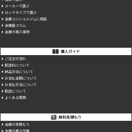
メーカーで選ぶ
ロックタイプで選ぶ
金庫コンシェルジュに相談
金庫屋コラム
金庫の導入事例
購入ガイド
ご注文の流れ
配送料について
納品方法について
お支払金額について
お支払方法について
配送について
よくある質問
無料見積もり
金庫の見積もり
金庫の搬入作業