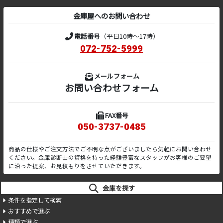
金庫屋へのお問い合わせ
電話番号
（平日10時～17時）
072-752-5999
メールフォーム
お問い合わせフォーム
FAX番号
050-3737-0485
商品の仕様やご注文方法でご不明な点がございましたら気軽にお問い合わせ
ください。金庫診断士の資格を持った経験豊富なスタッフがお客様のご要望
に沿った提案、お見積もりをさせていただきます。
金庫を探す
条件を指定して検索
おすすめで選ぶ
種類で選ぶ