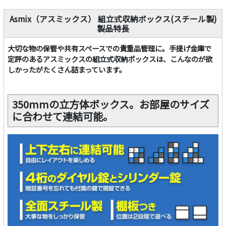
Asmix（アスミックス） 組立式収納ボックス(スチール製)
製品特長
大切な物の保管や共有スペースでの貴重品管理に。手提げ金庫で
定評のあるアスミックスの組立式収納ボックスは、こんなのが欲
しかったがたくさん詰まっています。
350mmの立方体ボックス。お部屋のサイズ
に合わせて連結可能。