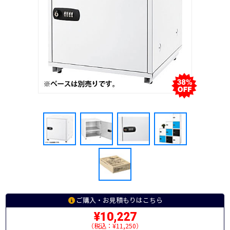
ご購入・お見積もりはこちら
¥10,227
（税込：¥11,250）