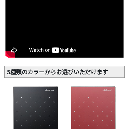
5種類のカラーからお選びいただけます