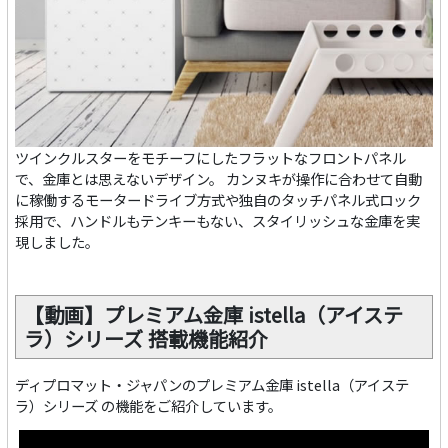
ツインクルスターをモチーフにしたフラットなフロントパネル
で、金庫とは思えないデザイン。 カンヌキが操作に合わせて自動
に稼働するモータードライブ方式や独自のタッチパネル式ロック
採用で、ハンドルもテンキーもない、スタイリッシュな金庫を実
現しました。
【動画】プレミアム金庫 istella（アイステ
ラ）シリーズ 搭載機能紹介
ディプロマット・ジャパンのプレミアム金庫 istella（アイステ
ラ）シリーズ の機能をご紹介しています。