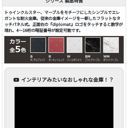
シリーズ 製品特長
トゥインクルスター、マーブルをモチーフにしたシンプルでエレ
ガントな耐火金庫。従来の金庫イメージを一新したフラットなタ
ッチパネル式。正面右の『diplomat』ロゴをタッチすると数字が
現れ、4～16桁の暗証番号が設定可能です。
インテリアみたいなおしゃれな金庫！？