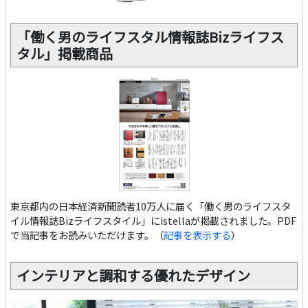
「働く男のライフスタル情報誌Bizライフス
タル」掲載商品
東京都内の日本経済新聞読者10万人に届く「働く男のライフスタ
イル情報誌Bizライフスタイル」にistellaが掲載されました。PDF
で当記事をお読みいただけます。（
記事を表示する
）
インテリアと調和する優れたデザイン