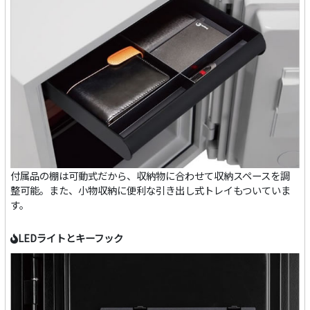
付属品の棚は可動式だから、収納物に合わせて収納スペースを調
整可能。また、小物収納に便利な引き出し式トレイもついていま
す。
LEDライトとキーフック