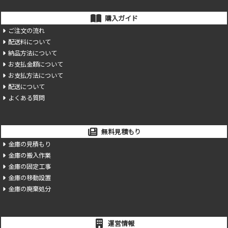
購入ガイド
ご注文の流れ
配送料について
納品方法について
お支払金額について
お支払方法について
配送について
よくある質問
無料見積もり
金庫の見積もり
金庫の搬入作業
金庫の固定工事
金庫の移動設置
金庫の廃棄処分
運営情報