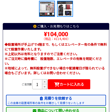
ご購入・お見積もりはこちら
¥104,000
（税込：¥114,400）
◆設置場所が手上げで4階まで、もしくはエレベーター有の条件で無料
にて設置作業いたします。
※上記以外は有料となりますのでご注意ください。
※ご注文時に備考欄に 設置階数、エレベータの有無を明記くださ
い。
※地域によって、無料設置ができない場合や配達曜日が限られている
場合もございます。詳しくはお問い合わせください。
カートに入れる
ご注文数
見積りを依頼する
この金庫の設置場所等の条件をお聞きして見積りをいたします
商品について問い合わせる