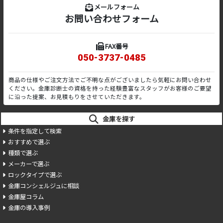
メールフォーム
お問い合わせフォーム
FAX番号
050-3737-0485
商品の仕様やご注文方法でご不明な点がございましたら気軽にお問い合わせ
ください。金庫診断士の資格を持った経験豊富なスタッフがお客様のご要望
に沿った提案、お見積もりをさせていただきます。
金庫を探す
条件を指定して検索
おすすめで選ぶ
種類で選ぶ
メーカーで選ぶ
ロックタイプで選ぶ
金庫コンシェルジュに相談
金庫屋コラム
金庫の導入事例