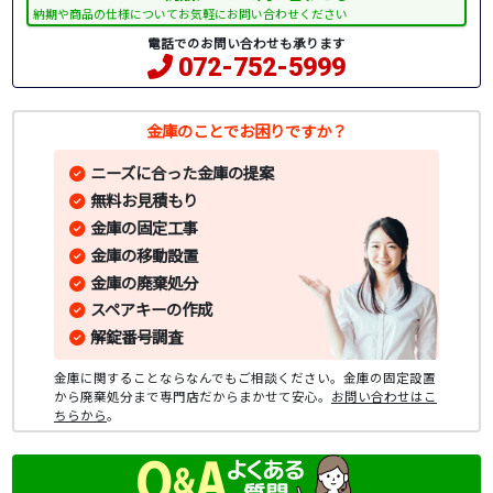
納期や商品の仕様についてお気軽にお問い合わせください
電話でのお問い合わせも承ります
072-752-5999
金庫のことでお困りですか？
ニーズに合った金庫の提案
無料お見積もり
金庫の固定工事
金庫の移動設置
金庫の廃棄処分
スペアキーの作成
解錠番号調査
金庫に関することならなんでもご相談ください。金庫の固定設置
から廃棄処分まで専門店だからまかせて安心。
お問い合わせはこ
ちらから
。