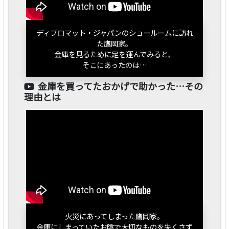
ディプロマット・ジャパンのショールームに訪れ
た鷹岡家。
金庫を見るために足を運んでみると、
そこにあったのは…
金庫を買ってたおかげで助かった…その
理由とは
火災にあってしまった鷹岡家。
金庫にしまっていたお陰で大切なものを失くさず