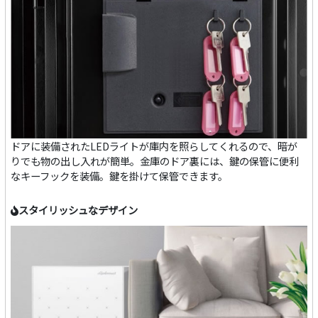
ドアに装備されたLEDライトが庫内を照らしてくれるので、暗が
りでも物の出し入れが簡単。金庫のドア裏には、鍵の保管に便利
なキーフックを装備。鍵を掛けて保管できます。
スタイリッシュなデザイン