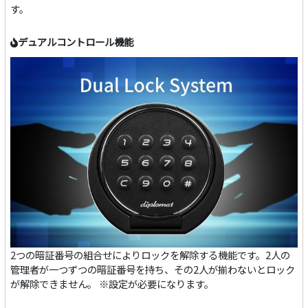
す。
デュアルコントロール機能
2つの暗証番号の組合せによりロックを解除する機能です。2人の
管理者が一つずつの暗証番号を持ち、その2人が揃わないとロック
が解除できません。 ※設定が必要になります。