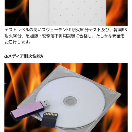
テストレベルの高いスウェーデンSP耐火60分テスト及び、韓国KS
耐火60分、急加熱・衝撃落下併用試験に合格し、たしかな安全を
お届けします。
メディア耐火性能A