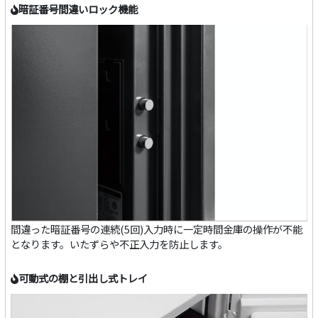
暗証番号間違いロック機能
間違った暗証番号の連続(5回)入力時に一定時間金庫の操作が不能
となります。いたずらや不正入力を防止します。
可動式の棚と引出し式トレイ