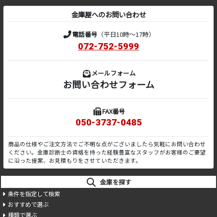
金庫屋へのお問い合わせ
電話番号
（平日10時～17時）
072-752-5999
メールフォーム
お問い合わせフォーム
FAX番号
050-3737-0485
商品の仕様やご注文方法でご不明な点がございましたら気軽にお問い合わせ
ください。金庫診断士の資格を持った経験豊富なスタッフがお客様のご要望
に沿った提案、お見積もりをさせていただきます。
金庫を探す
条件を指定して検索
おすすめで選ぶ
種類で選ぶ