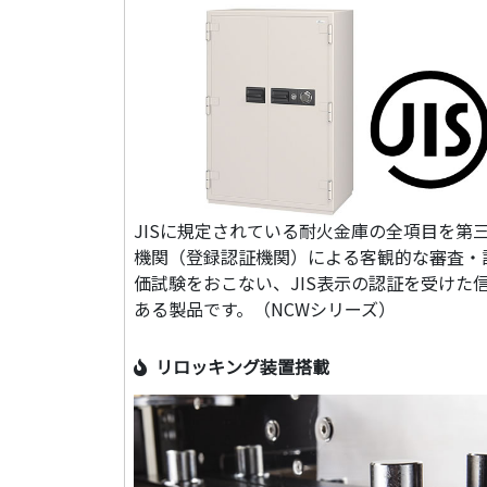
JISに規定されている耐火金庫の全項目を第
機関（登録認証機関）による客観的な審査・
価試験をおこない、JIS表示の認証を受けた
ある製品です。（NCWシリーズ）
リロッキング装置搭載