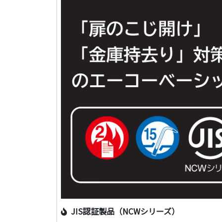
JIS認証製品（NCWシリーズ）