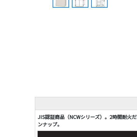
JIS認証商品（NCWシリーズ）。2時間耐
ンナップ。