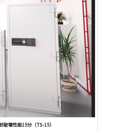
耐破壊性能15分（TS-15）