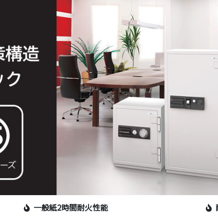
一般紙2時間耐火性能