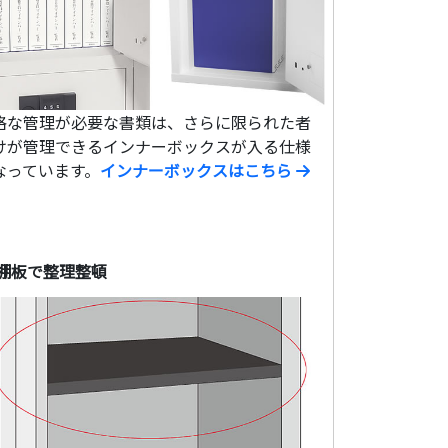
格な管理が必要な書類は、さらに限られた者
けが管理できるインナーボックスが入る仕様
なっています。
インナーボックスはこちら
棚板で整理整頓