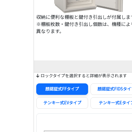
収納に便利な棚板と鍵付き引出しが付属しま
※棚板枚数・鍵付き引出し個数は、機種によ
異なります。
ロックタイプを選択すると詳細が表示されます
顔認証式FFタイプ
顔認証式FIDSタイ
テンキー式EVタイプ
テンキー式Eタイ