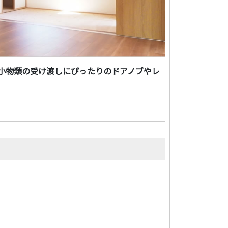
小物類の受け渡しにぴったりのドアノブやレ