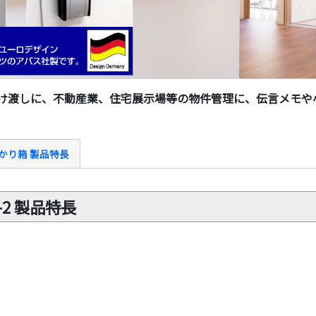
け渡しに、不動産業、住宅展示場等の物件管理に、伝言メモや
かり箱 製品特長
-2 製品特長