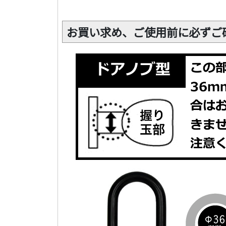
お買い求め、ご使用前に必ずご