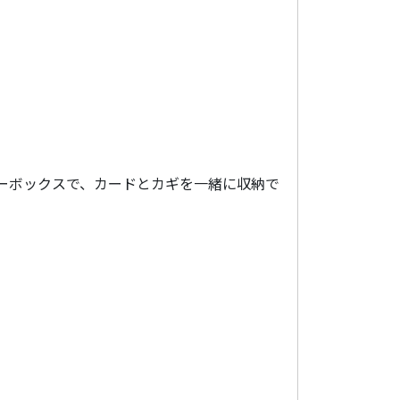
キーボックスで、カードとカギを一緒に収納で
。