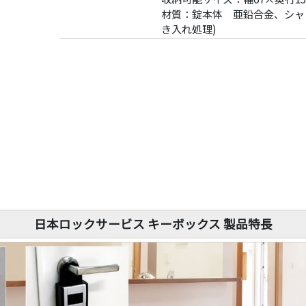
材質：錠本体 亜鉛合金、シャ
き入れ処理)
日本ロックサービス キーボックス 製品特長