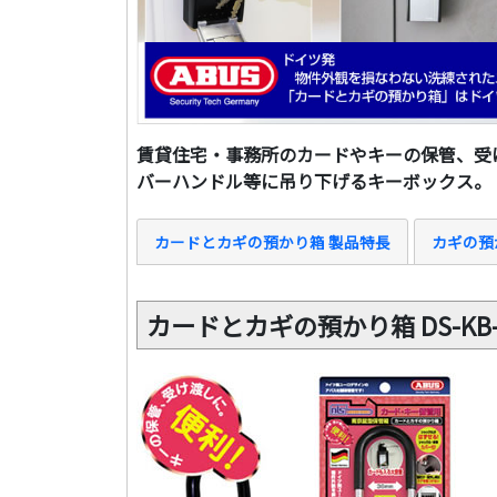
賃貸住宅・事務所のカードやキーの保管、受
バーハンドル等に吊り下げるキーボックス。
カードとカギの預かり箱 製品特長
カギの預
カードとカギの預かり箱 DS-KB