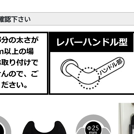
確認下さい