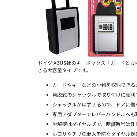
ドイツ ABUS社のキーボックス「カードと
きる大容量タイプです。
カードやキーなどの小物を収納できる
着脱式のシャックルで取り付けに便利
シャックルがはずせるので、ドアに傷
専用アダプターでレバーハンドルへも
施解錠はダイヤル式で、暗証番号は任
ホコリやチリの混入を防ぐダイヤル保