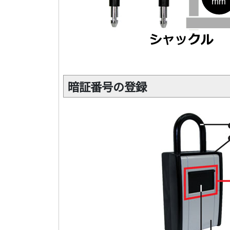
暗証番号の登録