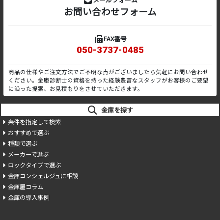
お問い合わせフォーム
FAX番号
050-3737-0485
商品の仕様やご注文方法でご不明な点がございましたら気軽にお問い合わせ
ください。金庫診断士の資格を持った経験豊富なスタッフがお客様のご要望
に沿った提案、お見積もりをさせていただきます。
金庫を探す
条件を指定して検索
おすすめで選ぶ
種類で選ぶ
メーカーで選ぶ
ロックタイプで選ぶ
金庫コンシェルジュに相談
金庫屋コラム
金庫の導入事例