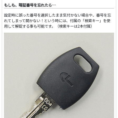
もしも、暗証番号を忘れたら…
設定時に誤った番号を選択したまま気付かない場合や、番号を忘
れてしまって開かない！という時には、付属の「検索キー」を使
用して解錠する事も可能です。（検索キーは2本付属）