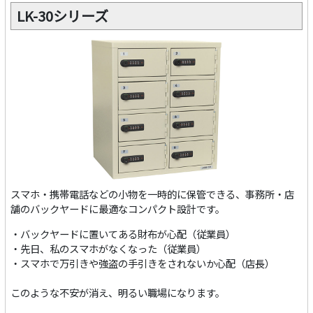
LK-30シリーズ
スマホ・携帯電話などの小物を一時的に保管できる、事務所・店
舗のバックヤードに最適なコンパクト設計です。
・バックヤードに置いてある財布が心配（従業員）
・先日、私のスマホがなくなった（従業員）
・スマホで万引きや強盗の手引きをされないか心配（店長）
このような不安が消え、明るい職場になります。