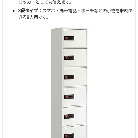
ロッカーとしても使えます。
8段タイプ：
スマホ・携帯電話・ポーチなどの小物を収納で
きる8人用です。