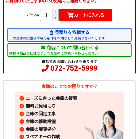
お見積りいたしますのでお気軽にご相談ください。
カートに入れる
ご注文数
見積りを依頼する
この金庫の設置場所等の条件をお聞きして見積りをいたします
商品について問い合わせる
納期や商品の仕様についてお気軽にお問い合わせください
電話でのお問い合わせも承ります
072-752-5999
金庫のことでお困りですか？
ニーズに合った金庫の提案
無料お見積もり
金庫の固定工事
金庫の移動設置
金庫の廃棄処分
スペアキーの作成