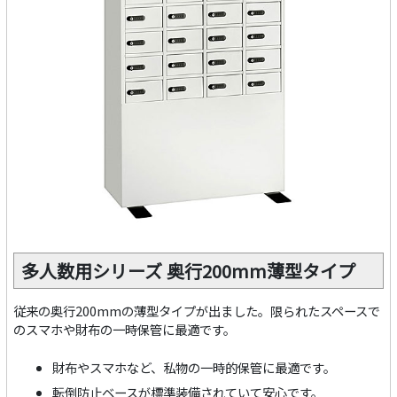
多人数用シリーズ 奥行200mm薄型タイプ
従来の奥行200mmの薄型タイプが出ました。限られたスペースで
のスマホや財布の一時保管に最適です。
財布やスマホなど、私物の一時的保管に最適です。
転倒防止ベースが標準装備されていて安心です。