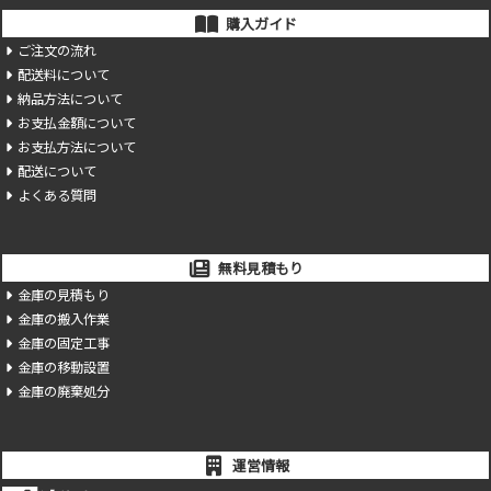
購入ガイド
ご注文の流れ
配送料について
納品方法について
お支払金額について
お支払方法について
配送について
よくある質問
無料見積もり
金庫の見積もり
金庫の搬入作業
金庫の固定工事
金庫の移動設置
金庫の廃棄処分
運営情報