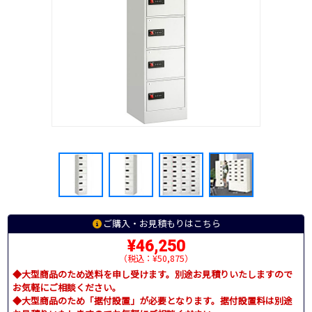
ご購入・お見積もりはこちら
¥46,250
（税込：¥50,875）
◆大型商品のため送料を申し受けます。別途お見積りいたしますので
お気軽にご相談ください。
◆大型商品のため「据付設置」が必要となります。据付設置料は別途