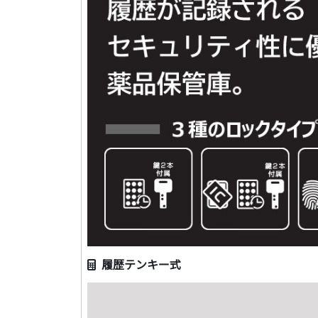
履歴テンキー式