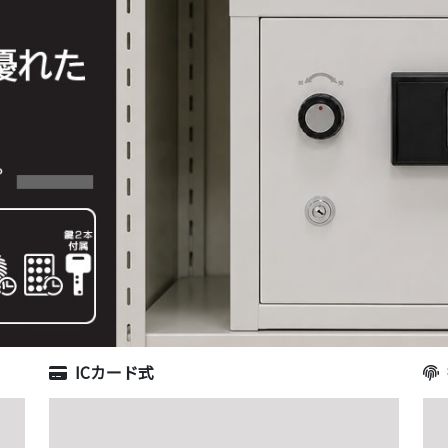
ICカード式