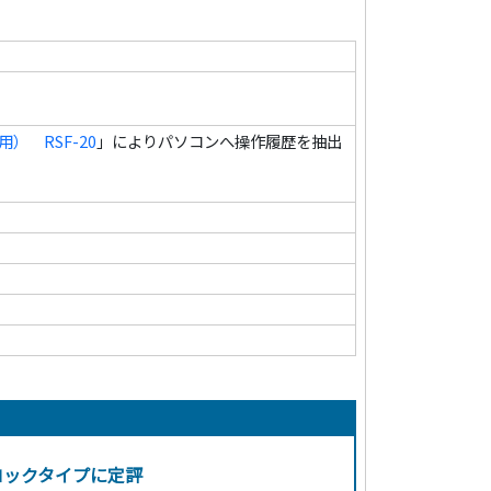
 RSF-20
」によりパソコンへ操作履歴を抽出
ロックタイプに定評