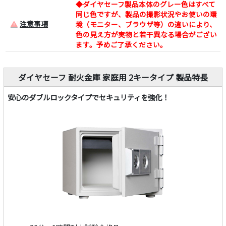
◆ダイヤセーフ製品本体のグレー色はすべて
同じ色ですが、製品の撮影状況やお使いの環
注意事項
境（モニター、ブラウザ等）の違いにより、
色の見え方が実物と若干異なる場合がござい
ます。予めご了承ください。
ダイヤセーフ 耐火金庫 家庭用 2キータイプ 製品特長
安心のダブルロックタイプでセキュリティを強化！