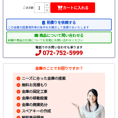
カートに入れる
ご注文数
見積りを依頼する
この金庫の設置場所等の条件をお聞きして見積りをいたします
商品について問い合わせる
納期や商品の仕様についてお気軽にお問い合わせください
電話でのお問い合わせも承ります
072-752-5999
金庫のことでお困りですか？
ニーズに合った金庫の提案
無料お見積もり
金庫の固定工事
金庫の移動設置
金庫の廃棄処分
スペアキーの作成
解錠番号調査