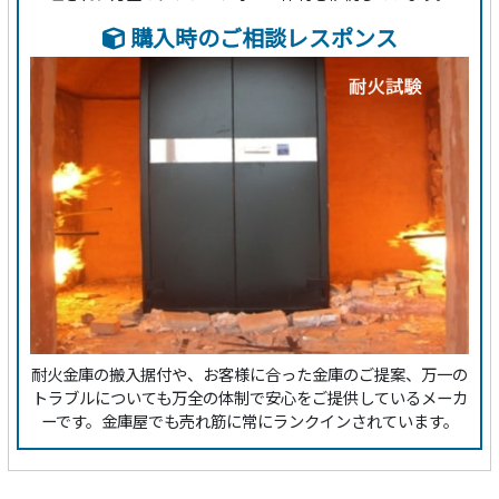
購入時のご相談レスポンス
耐火金庫の搬入据付や、お客様に合った金庫のご提案、万一の
トラブルについても万全の体制で安心をご提供しているメーカ
ーです。金庫屋でも売れ筋に常にランクインされています。