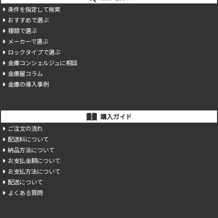
条件を指定して検索
おすすめで選ぶ
種類で選ぶ
メーカーで選ぶ
ロックタイプで選ぶ
金庫コンシェルジュに相談
金庫屋コラム
金庫の導入事例
購入ガイド
ご注文の流れ
配送料について
納品方法について
お支払金額について
お支払方法について
配送について
よくある質問