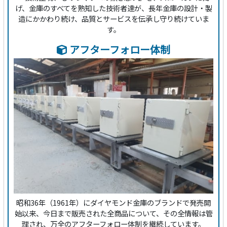
げ、金庫のすべてを熟知した技術者達が、長年金庫の設計・製
造にかかわり続け、品質とサービスを伝承し守り続けていま
す。
アフターフォロー体制
昭和36年（1961年）にダイヤモンド金庫のブランドで発売開
始以来、今日まで販売された全商品について、その全情報は管
理され、万全のアフターフォロー体制を継続しています。