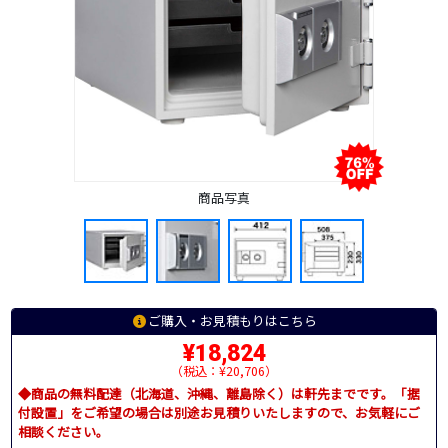
商品写真
ご購入・お見積もりはこちら
¥18,824
（税込：¥20,706）
◆商品の無料配達（北海道、沖縄、離島除く）は軒先までです。「据
付設置」をご希望の場合は別途お見積りいたしますので、お気軽にご
相談ください。