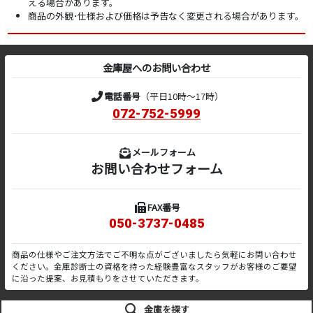
える場合があります。
商品の外観･仕様および価格は予告なく変更される場合があります。
金庫屋へのお問い合わせ
電話番号
（平日10時～17時）
072-752-5999
メールフォーム
お問い合わせフォーム
FAX番号
050-3737-0485
商品の仕様やご注文方法でご不明な点がございましたら気軽にお問い合わせ
ください。金庫診断士の資格を持った経験豊富なスタッフがお客様のご要望
に沿った提案、お見積もりをさせていただきます。
金庫を探す