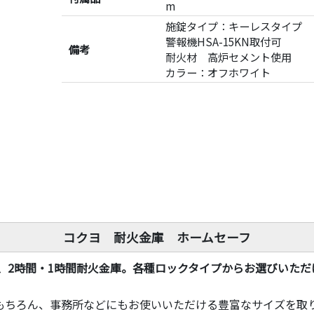
m
施錠タイプ：キーレスタイプ
警報機HSA-15KN取付可
備考
耐火材 高炉セメント使用
カラー：オフホワイト
コクヨ 耐火金庫 ホームセーフ
、2時間・1時間耐火金庫。各種ロックタイプからお選びいただ
もちろん、事務所などにもお使いいただける豊富なサイズを取