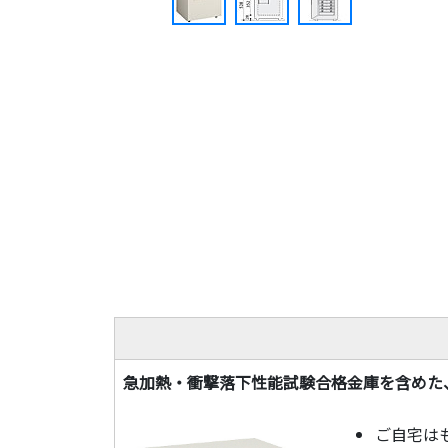
急加熱・衝撃落下性能試験合格金庫を含めた
ご自宅は