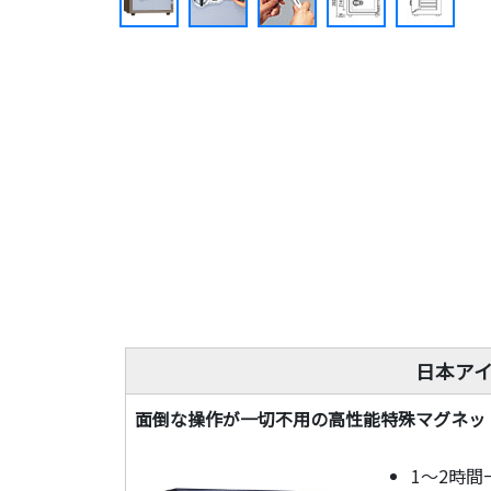
日本アイ
面倒な操作が一切不用の高性能特殊マグネッ
1～2時