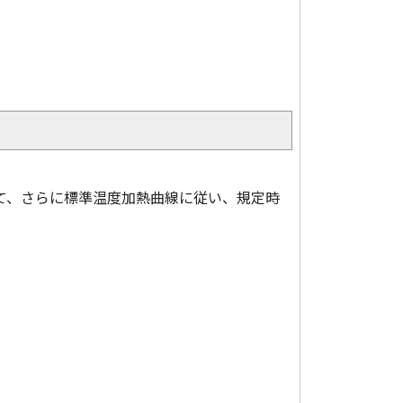
して、さらに標準温度加熱曲線に従い、規定時