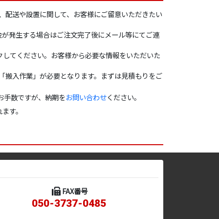
、配送や設置に関して、お客様にご留意いただきたい
金が発生する場合はご注文完了後にメール等にてご連
クしてください。お客様から必要な情報をいただいた
合「搬入作業」が必要となります。まずは見積もりをご
お手数ですが、納期を
お問い合わせ
ください。
れます。
FAX番号
050-3737-0485