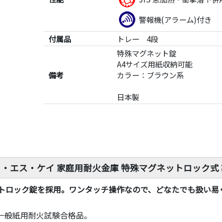
警報機(アラーム)付き
付属品
トレー 4段
特殊マグネット錠
A4サイズ用紙収納可能
備考
カラー：ブラウン系
日本製
・エス・ケイ 家庭用耐火金庫 特殊マグネットロック式
トロック錠を採用。ワンタッチ操作なので、どなたでも扱い易
間一般紙用耐火試験合格品。