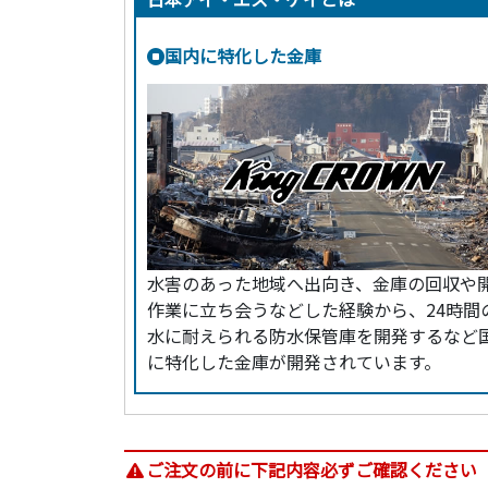
国内に特化した金庫
水害のあった地域へ出向き、金庫の回収や
作業に立ち会うなどした経験から、24時間
水に耐えられる防水保管庫を開発するなど
に特化した金庫が開発されています。
ご注文の前に下記内容必ずご確認ください