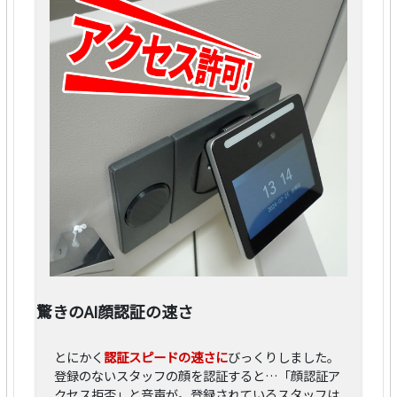
驚きのAI顔認証の速さ
とにかく
認証スピードの速さに
びっくりしました。
登録のないスタッフの顔を認証すると…「顔認証ア
クセス拒否」と音声が。登録されているスタッフは