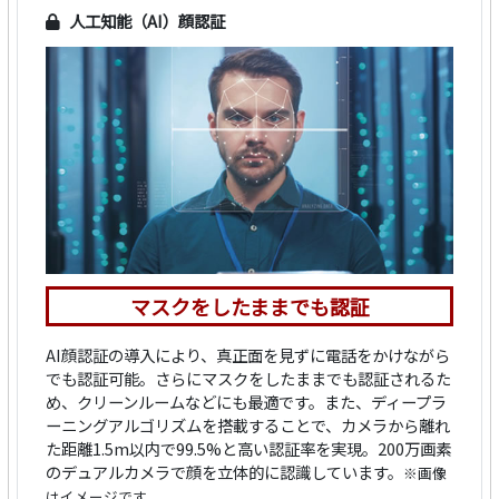
人工知能（AI）顔認証
マスクをしたままでも認証
AI顔認証の導入により、真正面を見ずに電話をかけながら
でも認証可能。さらにマスクをしたままでも認証されるた
め、クリーンルームなどにも最適です。また、ディープラ
ーニングアルゴリズムを搭載することで、カメラから離れ
た距離1.5m以内で99.5%と高い認証率を実現。200万画素
のデュアルカメラで顔を立体的に認識しています。
※画像
はイメージです