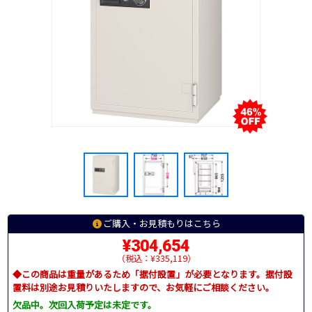
ご購入・お見積もりはこちら
¥304,654
（税込：¥335,119）
◆この商品は重量があるため「据付設置」が必要となります。据付設
置料は別途お見積りいたしますので、お気軽にご相談ください。
欠品中。次回入荷予定は未定です。