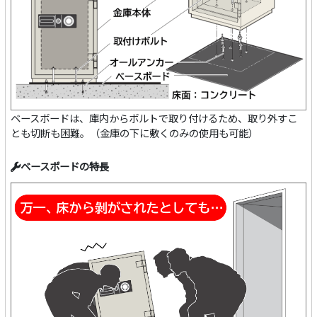
ベースボードは、庫内からボルトで取り付けるため、取り外すこ
とも切断も困難。（金庫の下に敷くのみの使用も可能）
ベースボードの特長