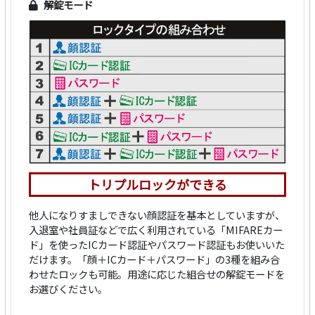
解錠モード
トリプルロックができる
他人になりすましできない顔認証を基本としていますが、
入退室や社員証などで広く利用されている「MIFAREカー
ド」を使ったICカード認証やパスワード認証もお使いいた
だけます。「顔＋ICカード＋パスワード」の3種を組み合
わせたロックも可能。用途に応じた組合せの解錠モードを
お選びください。