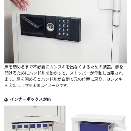
扉を閉めるまで不必要にカンヌキを出なくするための装置。扉を
開けるためにハンドルを動かすと、ストッパーが作動し固定され
ます。扉を閉めるとハンドルが自動で元の位置に戻り、カンヌキ
を突出します
※画像はイメージです。
インナーボックス対応