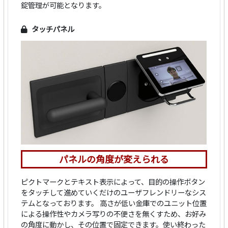
錠管理が可能となります。
タッチパネル
パネルの角度が変えられる
ピクトマークとテキスト表示によって、目的の操作ボタン
をタッチして進めていくだけのユーザフレンドリーなシス
テムとなっております。 高さが低い金庫でのユニット位置
による操作性やカメラ写りの不便さを無くすため、お好み
の角度に動かし、その位置で固定できます。使い終わった