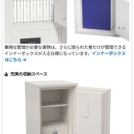
厳格な管理が必要な書類は、さらに限られた者だけが管理できる
インナーボックスが入る仕様になっています。
インナーボックス
はこちら
充実の収納スペース