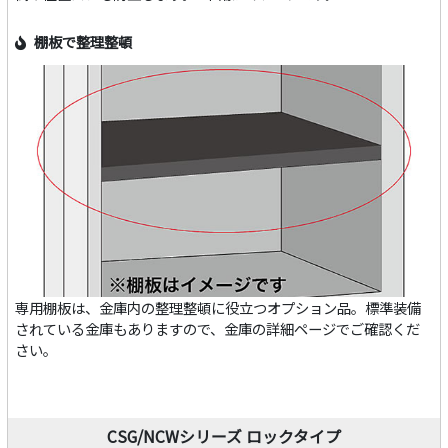
棚板で整理整頓
専用棚板は、金庫内の整理整頓に役立つオプション品。標準装備
されている金庫もありますので、金庫の詳細ページでご確認くだ
さい。
CSG/NCWシリーズ ロックタイプ