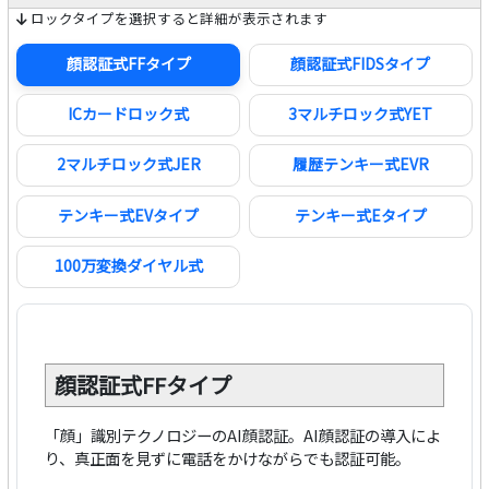
ロックタイプを選択すると詳細が表示されます
顔認証式FFタイプ
顔認証式FIDSタイプ
ICカードロック式
3マルチロック式YET
2マルチロック式JER
履歴テンキー式EVR
テンキー式EVタイプ
テンキー式Eタイプ
100万変換ダイヤル式
顔認証式FFタイプ
「顔」識別テクノロジーのAI顔認証。AI顔認証の導入によ
り、真正面を見ずに電話をかけながらでも認証可能。