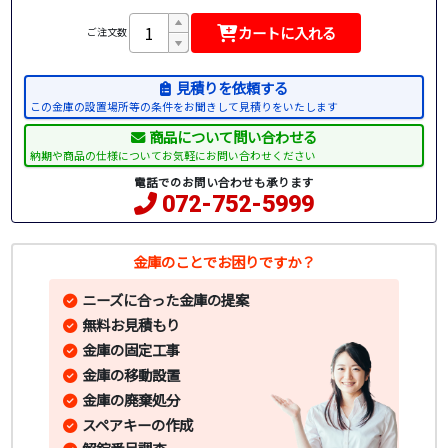
カートに入れる
ご注文数
見積りを依頼する
この金庫の設置場所等の条件をお聞きして見積りをいたします
商品について問い合わせる
納期や商品の仕様についてお気軽にお問い合わせください
電話でのお問い合わせも承ります
072-752-5999
金庫のことでお困りですか？
ニーズに合った金庫の提案
無料お見積もり
金庫の固定工事
金庫の移動設置
金庫の廃棄処分
スペアキーの作成