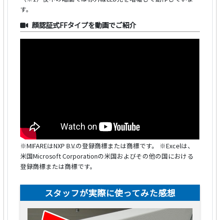
す。
顔認証式FFタイプを動画でご紹介
※MIFAREはNXP B.V.の登録商標または商標です。
※Excelは、
米国Microsoft Corporationの米国およびその他の国における
登録商標または商標です。
スタッフが実際に使ってみた感想