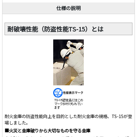
仕様の説明
耐破壊性能（防盗性能TS-15）とは
耐火金庫の防盗性能向上を目的とした耐火金庫の規格、TS-15が登
場しました。
■火災と金庫破りから大切なものを守る金庫