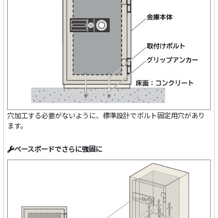
穴加工する必要がないように、標準設計でボルト固定用穴があり
ます。
ベースボードでさらに強固に