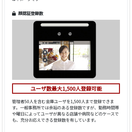
顔認証登録数
ユーザ数最大1,500人登録可能
管理者50人を含む金庫ユーザを1,500人まで登録できま
す。一般事務所では余裕のある登録数ですが、勤務時間帯
や曜日によってユーザが異なる店舗や病院などのケースで
も、充分お応えできる登録数を有しています。