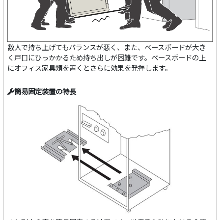
数人で持ち上げてもバランスが悪く、また、ベースボードが大き
く戸口にひっかかるため持ち出しが困難です。ベースボードの上
にオフィス家具類を置くとさらに効果を発揮します。
簡易固定装置の特長