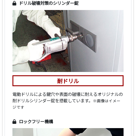
ドリル破壊対策のシリンダー錠
耐ドリル
電動ドリルによる鍵穴や表面の破壊に耐えるオリジナルの
耐ドリルシリンダー錠を搭載しています。
※画像はイメー
ジです
ロックフリー機構