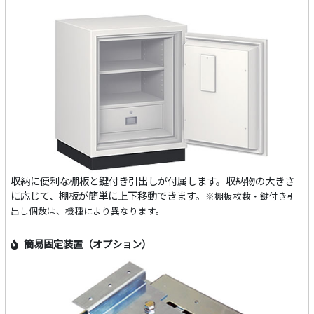
収納に便利な棚板と鍵付き引出しが付属します。収納物の大きさ
に応じて、棚板が簡単に上下移動できます。
※棚板枚数・鍵付き引
出し個数は、機種により異なります。
簡易固定装置（オプション）