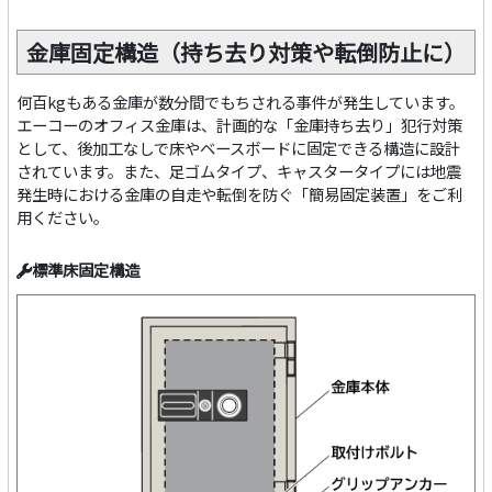
金庫固定構造（持ち去り対策や転倒防止に）
何百kgもある金庫が数分間でもちされる事件が発生しています。
エーコーのオフィス金庫は、計画的な「金庫持ち去り」犯行対策
として、後加工なしで床やベースボードに固定できる構造に設計
されています。また、足ゴムタイプ、キャスタータイプには地震
発生時における金庫の自走や転倒を防ぐ「簡易固定装置」をご利
用ください。
標準床固定構造