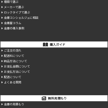
種類で選ぶ
メーカーで選ぶ
ロックタイプで選ぶ
金庫コンシェルジュに相談
金庫屋コラム
金庫の導入事例
購入ガイド
ご注文の流れ
配送料について
納品方法について
お支払金額について
お支払方法について
配送について
よくある質問
無料見積もり
金庫の見積もり