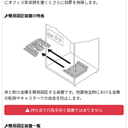
にオフィス家具類を置くとさらに効果を発揮します。
簡易固定装置の特長
床と耐火金庫を簡易固定する装置です。地震発生時における金庫
の転倒やキャスターでの自走を防止します。
持ち去り行為を防ぐ装置ではありません
簡易固定装置一覧