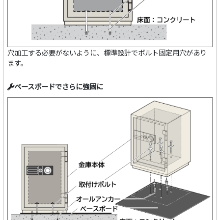
穴加工する必要がないように、標準設計でボルト固定用穴があり
ます。
ベースボードでさらに強固に