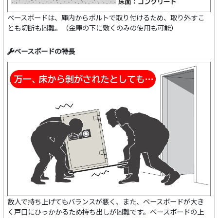
ベースボードは、庫内からボルトで取り付けるため、取り外すこ
とも切断も困難。（金庫の下に敷くのみの使用も可能）
ベースボードの特長
数人で持ち上げてもバランスが悪く、また、ベースボードが大き
く戸口にひっかかるため持ち出しが困難です。ベースボードの上