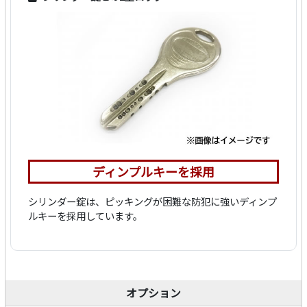
ディンプルキーを採用
シリンダー錠は、ピッキングが困難な防犯に強いディンプ
ルキーを採用しています。
オプション