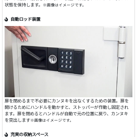
状態を保持します。
※画像はイメージです。
自動ロッド装置
扉を閉めるまで不必要にカンヌキを出なくするための装置。扉を
開けるためにハンドルを動かすと、ストッパーが作動し固定され
ます。扉を閉めるとハンドルが自動で元の位置に戻り、カンヌキ
を突出します
※画像はイメージです。
充実の収納スペース