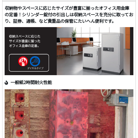
収納物やスペースに応じたサイズが豊富に揃ったオフィス用金庫
の定番！シリンダー錠付の引出しは収納スペースを充分に取ってお
り、証券、通帳、など貴重品の保管にたいへん便利です。
一般紙2時間耐火性能