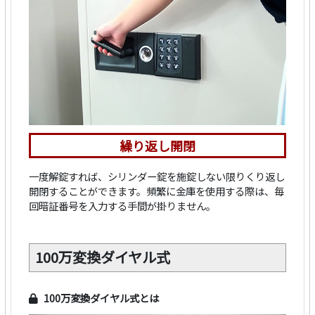
繰り返し開閉
一度解錠すれば、シリンダー錠を施錠しない限りくり返し
開閉することができます。頻繁に金庫を使用する際は、毎
回暗証番号を入力する手間が掛りません。
100万変換ダイヤル式
100万変換ダイヤル式とは