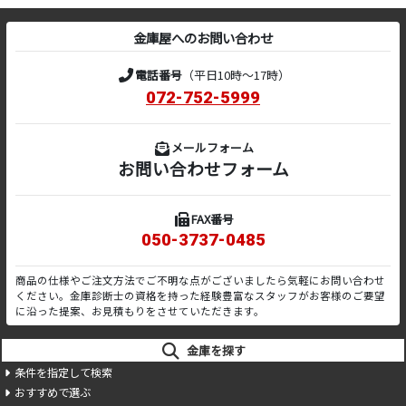
金庫屋へのお問い合わせ
電話番号
（平日10時～17時）
072-752-5999
メールフォーム
お問い合わせフォーム
FAX番号
050-3737-0485
商品の仕様やご注文方法でご不明な点がございましたら気軽にお問い合わせ
ください。金庫診断士の資格を持った経験豊富なスタッフがお客様のご要望
に沿った提案、お見積もりをさせていただきます。
金庫を探す
条件を指定して検索
おすすめで選ぶ