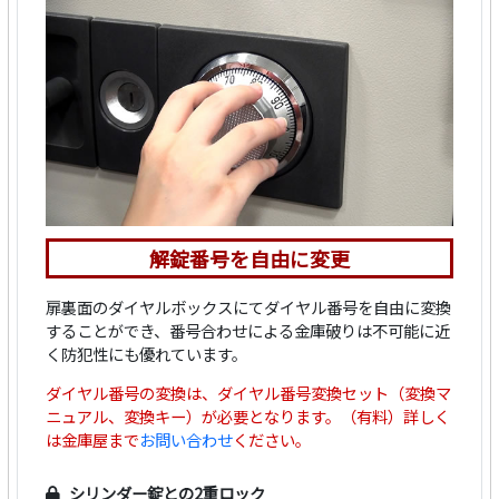
解錠番号を自由に変更
扉裏面のダイヤルボックスにてダイヤル番号を自由に変換
することができ、番号合わせによる金庫破りは不可能に近
く防犯性にも優れています。
ダイヤル番号の変換は、ダイヤル番号変換セット（変換マ
ニュアル、変換キー）が必要となります。（有料）詳しく
は金庫屋まで
お問い合わせ
ください。
シリンダー錠との2重ロック