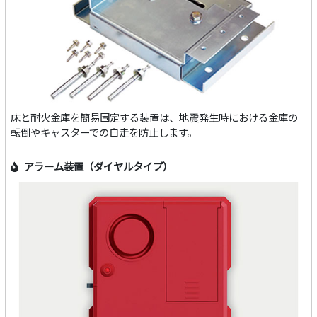
床と耐火金庫を簡易固定する装置は、地震発生時における金庫の
転倒やキャスターでの自走を防止します。
アラーム装置（ダイヤルタイプ）