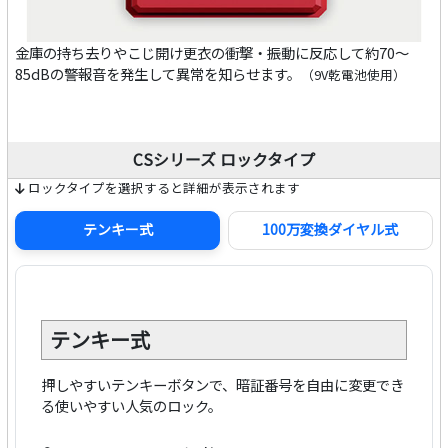
金庫の持ち去りやこじ開け更衣の衝撃・振動に反応して約70～
85dBの警報音を発生して異常を知らせます。
（9V乾電池使用）
CSシリーズ ロックタイプ
ロックタイプを選択すると詳細が表示されます
テンキー式
100万変換ダイヤル式
テンキー式
押しやすいテンキーボタンで、暗証番号を自由に変更でき
る使いやすい人気のロック。