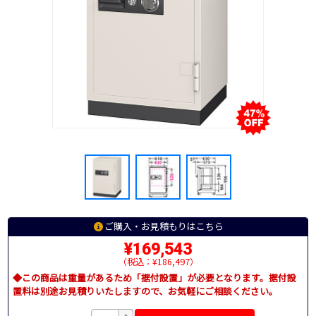
ご購入・お見積もりはこちら
¥169,543
（税込：¥186,497）
◆この商品は重量があるため「据付設置」が必要となります。据付設
置料は別途お見積りいたしますので、お気軽にご相談ください。