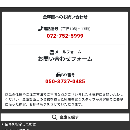
金庫屋へのお問い合わせ
電話番号
（平日10時～17時）
072-752-5999
メールフォーム
お問い合わせフォーム
FAX番号
050-3737-0485
商品の仕様やご注文方法でご不明な点がございましたら気軽にお問い合わせ
ください。金庫診断士の資格を持った経験豊富なスタッフがお客様のご要望
に沿った提案、お見積もりをさせていただきます。
金庫を探す
条件を指定して検索