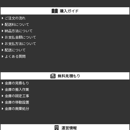
購入ガイド
ご注文の流れ
配送料について
納品方法について
お支払金額について
お支払方法について
配送について
よくある質問
無料見積もり
金庫の見積もり
金庫の搬入作業
金庫の固定工事
金庫の移動設置
金庫の廃棄処分
運営情報