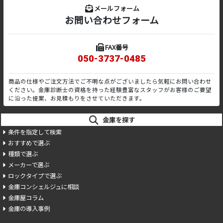
メールフォーム
お問い合わせフォーム
FAX番号
050-3737-0485
商品の仕様やご注文方法でご不明な点がございましたら気軽にお問い合わせ
ください。金庫診断士の資格を持った経験豊富なスタッフがお客様のご要望
に沿った提案、お見積もりをさせていただきます。
金庫を探す
条件を指定して検索
おすすめで選ぶ
種類で選ぶ
メーカーで選ぶ
ロックタイプで選ぶ
金庫コンシェルジュに相談
金庫屋コラム
金庫の導入事例