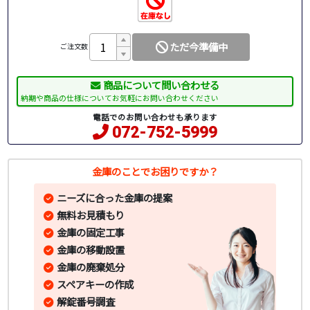
ただ今準備中
ご注文数
商品について問い合わせる
納期や商品の仕様についてお気軽にお問い合わせください
電話でのお問い合わせも承ります
072-752-5999
金庫のことでお困りですか？
ニーズに合った金庫の提案
無料お見積もり
金庫の固定工事
金庫の移動設置
金庫の廃棄処分
スペアキーの作成
解錠番号調査