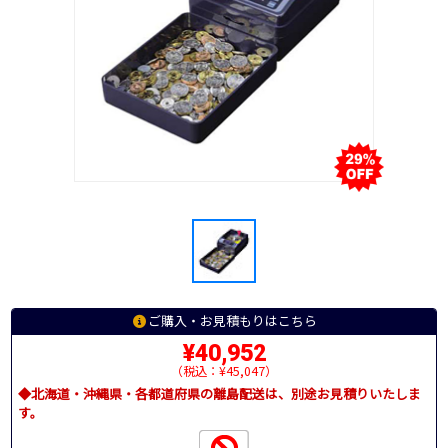
ご購入・お見積もりはこちら
¥40,952
（税込：¥45,047）
◆北海道・沖縄県・各都道府県の離島配送は、別途お見積りいたしま
す。