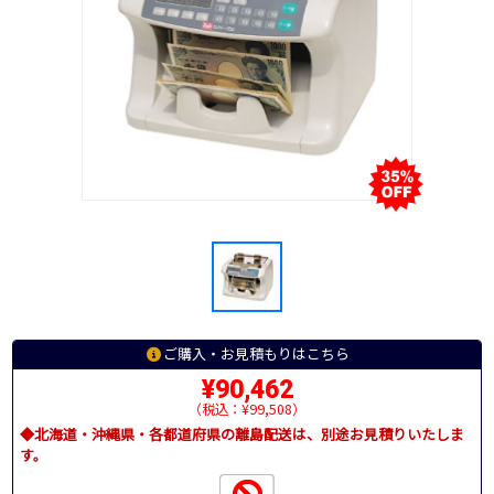
ご購入・お見積もりはこちら
¥90,462
（税込：¥99,508）
◆北海道・沖縄県・各都道府県の離島配送は、別途お見積りいたしま
す。