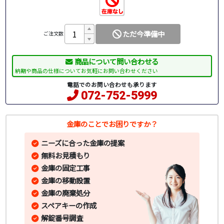
ただ今準備中
ご注文数
商品について問い合わせる
納期や商品の仕様についてお気軽にお問い合わせください
電話でのお問い合わせも承ります
072-752-5999
金庫のことでお困りですか？
ニーズに合った金庫の提案
無料お見積もり
金庫の固定工事
金庫の移動設置
金庫の廃棄処分
スペアキーの作成
解錠番号調査