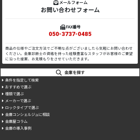
メールフォーム
お問い合わせフォーム
FAX番号
050-3737-0485
商品の仕様やご注文方法でご不明な点がございましたら気軽にお問い合わせ
ください。金庫診断士の資格を持った経験豊富なスタッフがお客様のご要望
に沿った提案、お見積もりをさせていただきます。
金庫を探す
条件を指定して検索
おすすめで選ぶ
種類で選ぶ
メーカーで選ぶ
ロックタイプで選ぶ
金庫コンシェルジュに相談
金庫屋コラム
金庫の導入事例