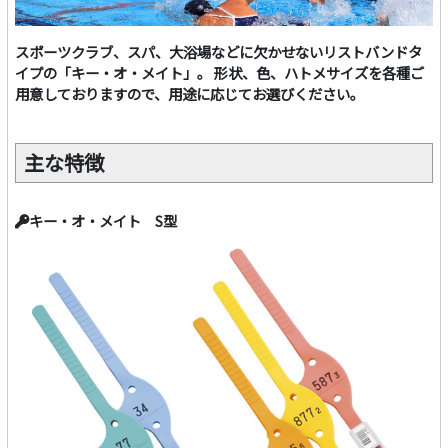
スポーツクラブ、スパ、大浴場などに欠かせないリストバンドタ
イプの「キー・オ・メイト」。 形状、色、ハトメサイズを各種ご
用意しておりますので、用途に応じてお選びください。
主な特徴
キー・オ・メイト S型