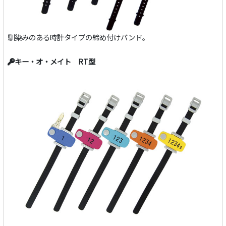
馴染みのある時計タイプの締め付けバンド。
キー・オ・メイト RT型