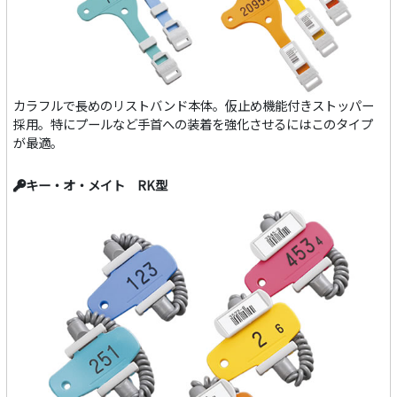
カラフルで長めのリストバンド本体。仮止め機能付きストッパー
採用。特にプールなど手首への装着を強化させるにはこのタイプ
が最適。
キー・オ・メイト RK型