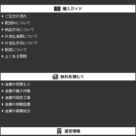
購入ガイド
ご注文の流れ
配送料について
納品方法について
お支払金額について
お支払方法について
配送について
よくある質問
無料見積もり
金庫の見積もり
金庫の搬入作業
金庫の固定工事
金庫の移動設置
金庫の廃棄処分
運営情報