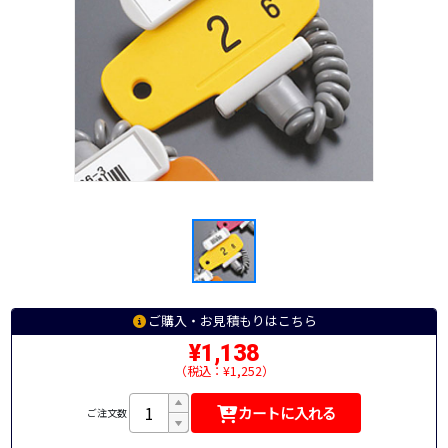
ご購入・お見積もりはこちら
¥1,138
（税込：¥1,252）
カートに入れる
ご注文数