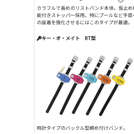
カラフルで長めのリストバンド本体。仮止め
能付きストッパー採用。特にプールなど手首
の装着を強化させるにはこのタイプが最適。
キー・オ・メイト RT型
時計タイプのバックル型締め付けバンド。