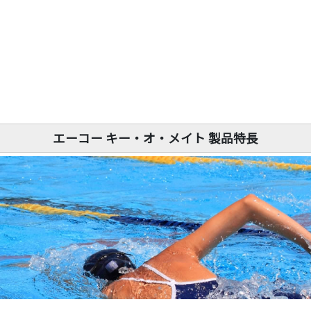
エーコー キー・オ・メイト 製品特長