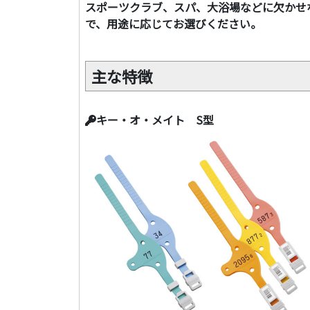
スポーツクラブ、スパ、大浴場などに欠かせ
で、用途に応じてお選びください。
主な特徴
キー・オ・メイト S型