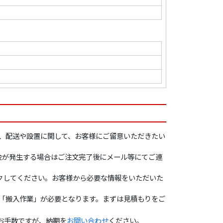
、配送や設置に関して、お客様にご留意いただきたい
金が発生する場合はご注文完了後にメール等にてご連
クしてください。お客様から必要な情報をいただいた
合「搬入作業」が必要となります。まずは見積もりをご
お手数ですが、納期を
お問い合わせ
ください。