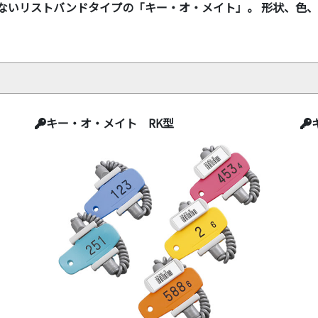
ないリストバンドタイプの「キー・オ・メイト」。 形状、色
キー・オ・メイト RK型