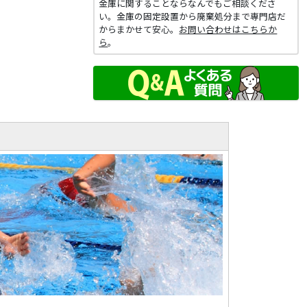
金庫に関することならなんでもご相談くださ
い。金庫の固定設置から廃棄処分まで専門店だ
からまかせて安心。
お問い合わせはこちらか
ら
。