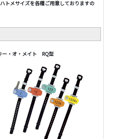
、ハトメサイズを各種ご用意しておりますの
キー・オ・メイト RQ型