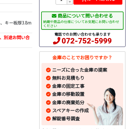
商品について問い合わせる
納期や商品の仕様についてお気軽にお問い合わせ
、キー板厚3.8m
ください
電話でのお問い合わせも承ります
、別途お問い合
072-752-5999
金庫のことでお困りですか？
ニーズに合った金庫の提案
無料お見積もり
金庫の固定工事
金庫の移動設置
金庫の廃棄処分
スペアキーの作成
解錠番号調査