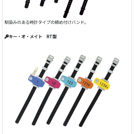
馴染みのある時計タイプの締め付けバンド。
キー・オ・メイト RT型