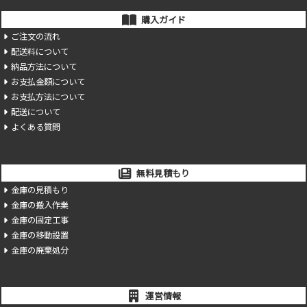
購入ガイド
ご注文の流れ
配送料について
納品方法について
お支払金額について
お支払方法について
配送について
よくある質問
無料見積もり
金庫の見積もり
金庫の搬入作業
金庫の固定工事
金庫の移動設置
金庫の廃棄処分
運営情報