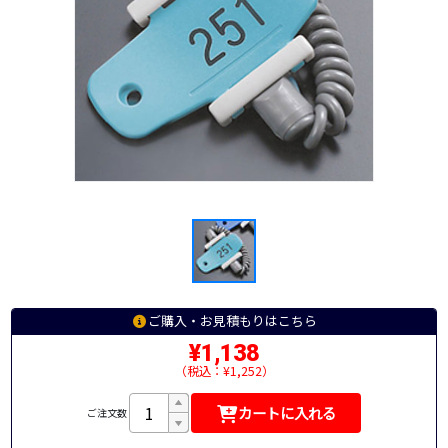
ご購入・お見積もりはこちら
¥1,138
（税込：¥1,252）
カートに入れる
ご注文数