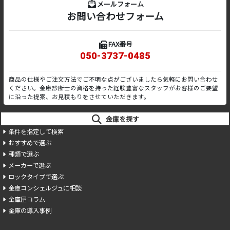
メールフォーム
お問い合わせフォーム
FAX番号
050-3737-0485
商品の仕様やご注文方法でご不明な点がございましたら気軽にお問い合わせ
ください。金庫診断士の資格を持った経験豊富なスタッフがお客様のご要望
に沿った提案、お見積もりをさせていただきます。
金庫を探す
条件を指定して検索
おすすめで選ぶ
種類で選ぶ
メーカーで選ぶ
ロックタイプで選ぶ
金庫コンシェルジュに相談
金庫屋コラム
金庫の導入事例