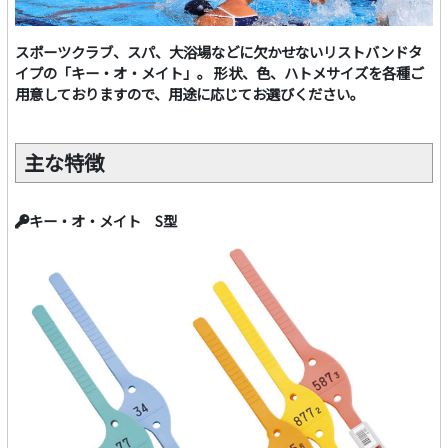
スポーツクラブ、スパ、大浴場などに欠かせないリストバンドタ
イプの「キー・オ・メイト」。 形状、色、ハトメサイズを各種ご
用意しておりますので、用途に応じてお選びください。
主な特徴
キー・オ・メイト S型