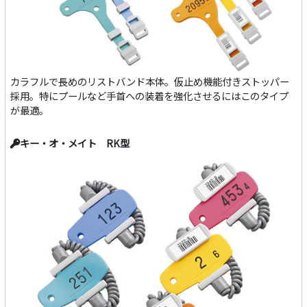
カラフルで長めのリストバンド本体。仮止め機能付きストッパー
採用。特にプールなど手首への装着を強化させるにはこのタイプ
が最適。
キー・オ・メイト RK型