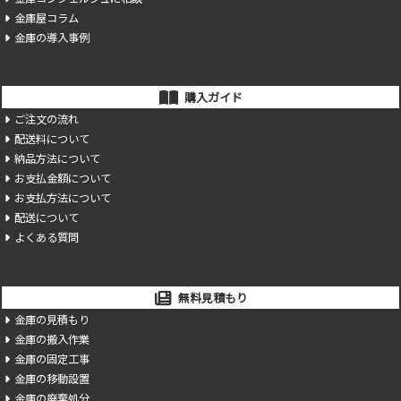
金庫屋コラム
金庫の導入事例
購入ガイド
ご注文の流れ
配送料について
納品方法について
お支払金額について
お支払方法について
配送について
よくある質問
無料見積もり
金庫の見積もり
金庫の搬入作業
金庫の固定工事
金庫の移動設置
金庫の廃棄処分