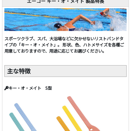
エーコー キー・オ・メイト 製品特長
スポーツクラブ、スパ、大浴場などに欠かせないリストバンドタ
イプの「キー・オ・メイト」。 形状、色、ハトメサイズを各種ご
用意しておりますので、用途に応じてお選びください。
主な特徴
キー・オ・メイト S型