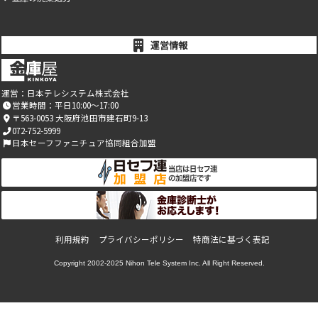
運営情報
運営：
日本テレシステム株式会社
営業時間：平日10:00～17:00
〒563-0053 大阪府池田市建石町9-13
072-752-5999
日本セーフファニチュア協同組合加盟
利用規約
プライバシーポリシー
特商法に基づく表記
Copyright 2002-2025
Nihon Tele System Inc.
All Right Reserved.