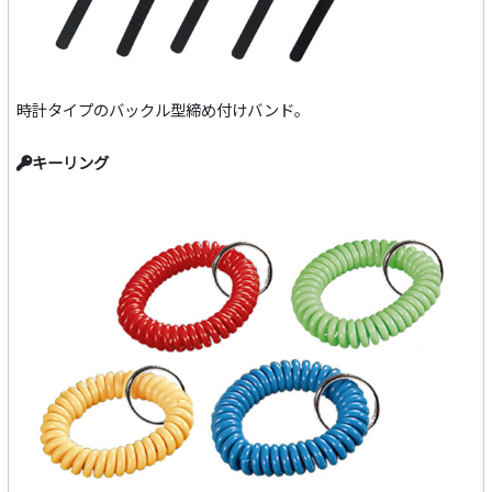
時計タイプのバックル型締め付けバンド。
キーリング