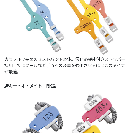
カラフルで長めのリストバンド本体。仮止め機能付きストッパー
採用。特にプールなど手首への装着を強化させるにはこのタイプ
が最適。
キー・オ・メイト RK型