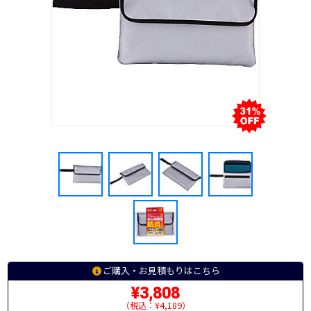
ご購入・お見積もりはこちら
¥3,808
（税込：¥4,189）