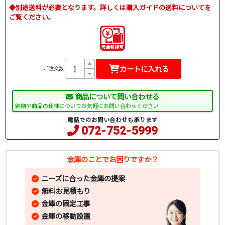
◆別途送料が必要となります。詳しくは購入ガイドの送料についてを
ご覧ください。
カートに入れる
ご注文数
商品について問い合わせる
納期や商品の仕様についてお気軽にお問い合わせください
電話でのお問い合わせも承ります
072-752-5999
金庫のことでお困りですか？
ニーズに合った金庫の提案
無料お見積もり
金庫の固定工事
金庫の移動設置