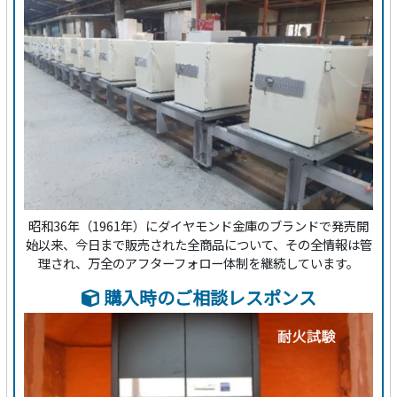
昭和36年（1961年）にダイヤモンド金庫のブランドで発売開
始以来、今日まで販売された全商品について、その全情報は管
理され、万全のアフターフォロー体制を継続しています。
購入時のご相談レスポンス