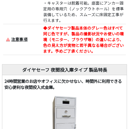
・キャスターは脱着可能。底面にアンカー固
定用の専用穴（ノックアウトホール）を標準
装備しているため、スムーズに床固定工事が
行えます。
◆ダイヤセーフ製品本体のグレー色はすべて
同じ色ですが、製品の撮影状況やお使いの環
注意事項
境（モニター、ブラウザ等）の違いにより、
色の見え方が実物と若干異なる場合がござい
ます。予めご了承ください。
ダイヤセーフ 夜間投入庫タイプ 製品特長
24時間営業のお店やオフィスに欠かせない、時間外に利用できる
安心便利な夜間投入式金庫。