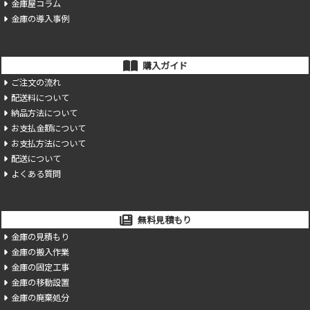
金庫屋コラム
金庫の導入事例
購入ガイド
ご注文の流れ
配送料について
納品方法について
お支払金額について
お支払方法について
配送について
よくある質問
無料見積もり
金庫の見積もり
金庫の搬入作業
金庫の固定工事
金庫の移動設置
金庫の廃棄処分