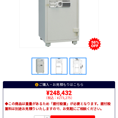
ご購入・お見積もりはこちら
¥248,432
（税込：¥273,275）
◆この商品は重量があるため「据付設置」が必要となります。据付設
置料は別途お見積りいたしますので、お気軽にご相談ください。