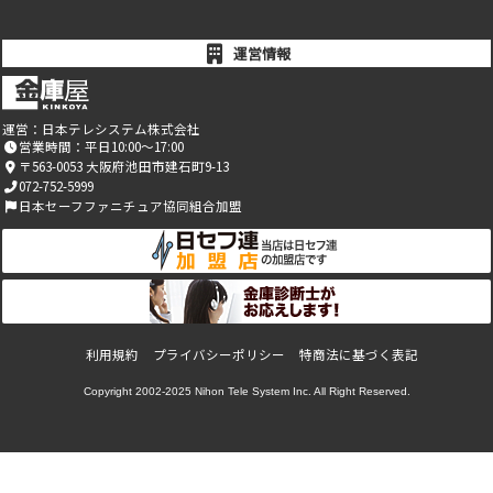
運営情報
運営：
日本テレシステム株式会社
営業時間：平日10:00～17:00
〒563-0053 大阪府池田市建石町9-13
072-752-5999
日本セーフファニチュア協同組合加盟
利用規約
プライバシーポリシー
特商法に基づく表記
Copyright 2002-2025
Nihon Tele System Inc.
All Right Reserved.