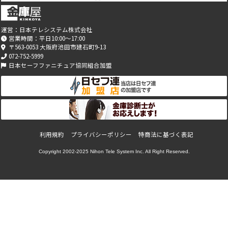
運営：
日本テレシステム株式会社
営業時間：平日10:00～17:00
〒563-0053 大阪府池田市建石町9-13
072-752-5999
日本セーフファニチュア協同組合加盟
利用規約
プライバシーポリシー
特商法に基づく表記
Copyright 2002-2025
Nihon Tele System Inc.
All Right Reserved.