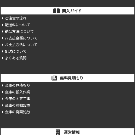
購入ガイド
ご注文の流れ
配送料について
納品方法について
お支払金額について
お支払方法について
配送について
よくある質問
無料見積もり
金庫の見積もり
金庫の搬入作業
金庫の固定工事
金庫の移動設置
金庫の廃棄処分
運営情報