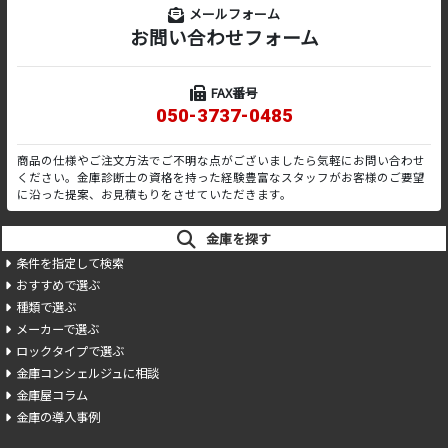
メールフォーム
お問い合わせフォーム
FAX番号
050-3737-0485
商品の仕様やご注文方法でご不明な点がございましたら気軽にお問い合わせ
ください。金庫診断士の資格を持った経験豊富なスタッフがお客様のご要望
に沿った提案、お見積もりをさせていただきます。
金庫を探す
条件を指定して検索
おすすめで選ぶ
種類で選ぶ
メーカーで選ぶ
ロックタイプで選ぶ
金庫コンシェルジュに相談
金庫屋コラム
金庫の導入事例