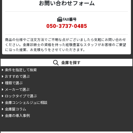
お問い合わせフォーム
FAX番号
050-3737-0485
商品の仕様やご注文方法でご不明な点がございましたら気軽にお問い合わせ
ください。金庫診断士の資格を持った経験豊富なスタッフがお客様のご要望
に沿った提案、お見積もりをさせていただきます。
金庫を探す
条件を指定して検索
おすすめで選ぶ
種類で選ぶ
メーカーで選ぶ
ロックタイプで選ぶ
金庫コンシェルジュに相談
金庫屋コラム
金庫の導入事例