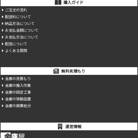
購入ガイド
ご注文の流れ
配送料について
納品方法について
お支払金額について
お支払方法について
配送について
よくある質問
無料見積もり
金庫の見積もり
金庫の搬入作業
金庫の固定工事
金庫の移動設置
金庫の廃棄処分
運営情報