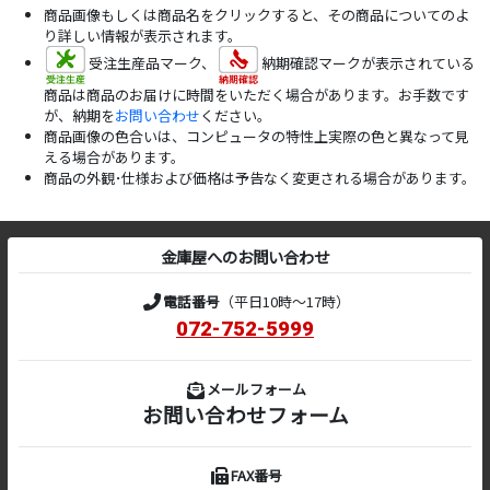
商品画像もしくは商品名をクリックすると、その商品についてのよ
り詳しい情報が表示されます。
受注生産品マーク、
納期確認マークが表示されている
商品は商品のお届けに時間をいただく場合があります。お手数です
が、納期を
お問い合わせ
ください。
商品画像の色合いは、コンピュータの特性上実際の色と異なって見
える場合があります。
商品の外観･仕様および価格は予告なく変更される場合があります。
金庫屋へのお問い合わせ
電話番号
（平日10時～17時）
072-752-5999
メールフォーム
お問い合わせフォーム
FAX番号