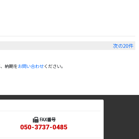
次の20件
が、納期を
お問い合わせ
ください。
FAX番号
050-3737-0485