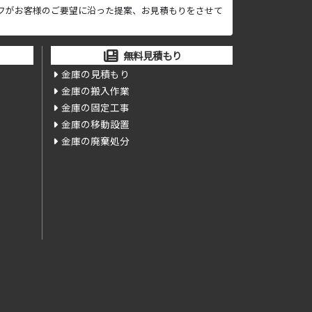
フがお客様のご要望に沿った提案、お見積もりをさせて
無料見積もり
金庫の見積もり
金庫の搬入作業
金庫の固定工事
金庫の移動設置
金庫の廃棄処分