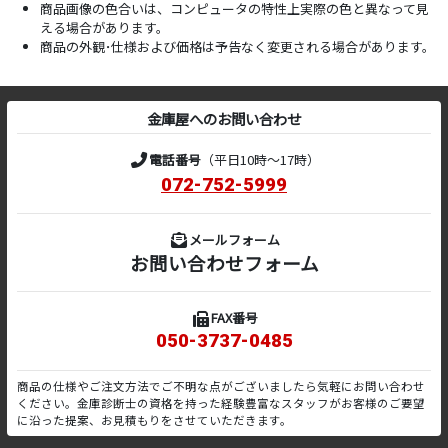
商品画像の色合いは、コンピュータの特性上実際の色と異なって見
える場合があります。
商品の外観･仕様および価格は予告なく変更される場合があります。
金庫屋へのお問い合わせ
電話番号
（平日10時～17時）
072-752-5999
メールフォーム
お問い合わせフォーム
FAX番号
050-3737-0485
商品の仕様やご注文方法でご不明な点がございましたら気軽にお問い合わせ
ください。金庫診断士の資格を持った経験豊富なスタッフがお客様のご要望
に沿った提案、お見積もりをさせていただきます。