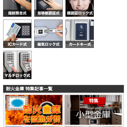
耐火金庫 特集記事一覧