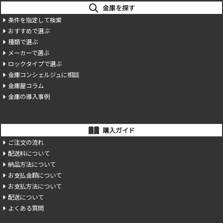
金庫を探す
条件を指定して検索
おすすめで選ぶ
種類で選ぶ
メーカーで選ぶ
ロックタイプで選ぶ
金庫コンシェルジュに相談
金庫屋コラム
金庫の導入事例
購入ガイド
ご注文の流れ
配送料について
納品方法について
お支払金額について
お支払方法について
配送について
よくある質問